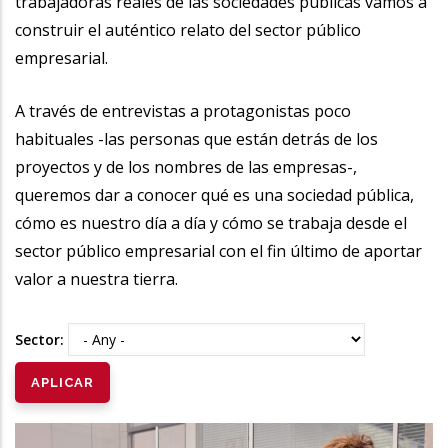
trabajadoras reales de las sociedades públicas vamos a
construir el auténtico relato del sector público
empresarial.
A través de entrevistas a protagonistas poco
habituales -las personas que están detrás de los
proyectos y de los nombres de las empresas-,
queremos dar a conocer qué es una sociedad pública,
cómo es nuestro día a día y cómo se trabaja desde el
sector público empresarial con el fin último de aportar
valor a nuestra tierra.
Sector: