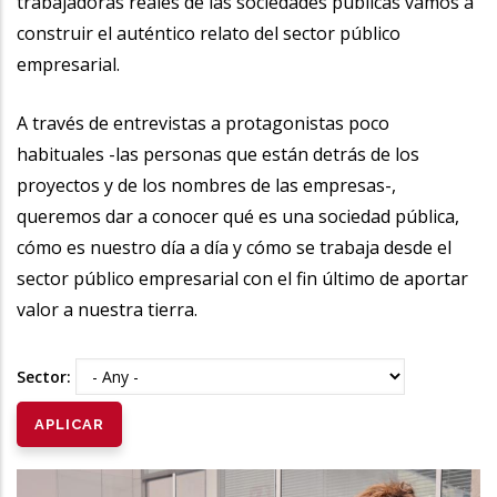
trabajadoras reales de las sociedades públicas vamos a
construir el auténtico relato del sector público
empresarial.
A través de entrevistas a protagonistas poco
habituales -las personas que están detrás de los
proyectos y de los nombres de las empresas-,
queremos dar a conocer qué es una sociedad pública,
cómo es nuestro día a día y cómo se trabaja desde el
sector público empresarial con el fin último de aportar
valor a nuestra tierra.
Sector: