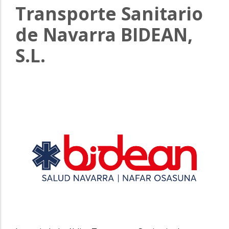
Transporte Sanitario
de Navarra BIDEAN,
S.L.