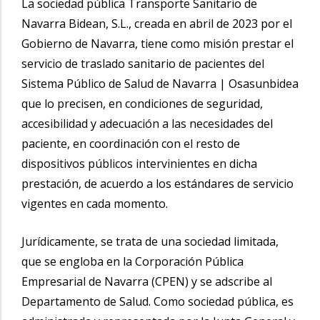
La sociedad pública Transporte Sanitario de
Navarra Bidean, S.L., creada en abril de 2023 por el
Gobierno de Navarra, tiene como misión prestar el
servicio de traslado sanitario de pacientes del
Sistema Público de Salud de Navarra | Osasunbidea
que lo precisen, en condiciones de seguridad,
accesibilidad y adecuación a las necesidades del
paciente, en coordinación con el resto de
dispositivos públicos intervinientes en dicha
prestación, de acuerdo a los estándares de servicio
vigentes en cada momento.
Jurídicamente, se trata de una sociedad limitada,
que se engloba en la Corporación Pública
Empresarial de Navarra (CPEN) y se adscribe al
Departamento de Salud. Como sociedad pública, es