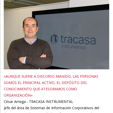
«AUNQUE SUENE A DISCURSO MANIDO, LAS PERSONAS
SOMOS EL PRINCIPAL ACTIVO, EL DEPÓSITO DEL
CONOCIMIENTO QUE ATESORAMOS COMO
ORGANIZACIÓN»
César Arriaga - TRACASA INSTRUMENTAL
Jefe del área de Sistemas de Información Corporativos del