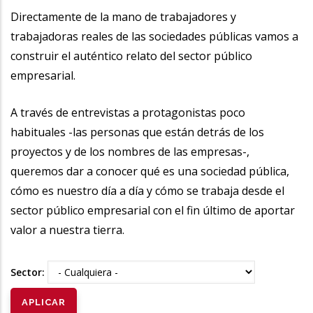
la
Directamente de la mano de trabajadores y
trabajadoras reales de las sociedades públicas vamos a
navegación
construir el auténtico relato del sector público
empresarial.
A través de entrevistas a protagonistas poco
habituales -las personas que están detrás de los
proyectos y de los nombres de las empresas-,
queremos dar a conocer qué es una sociedad pública,
cómo es nuestro día a día y cómo se trabaja desde el
sector público empresarial con el fin último de aportar
valor a nuestra tierra.
Sector: