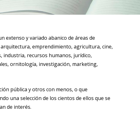
un extenso y variado abanico de áreas de
arquitectura, emprendimiento, agricultura, cine,
, industria, recursos humanos, jurídico,
es, ornitología, investigación, marketing,
ción pública y otros con menos, o que
ndo una selección de los cientos de ellos que se
n de interés.