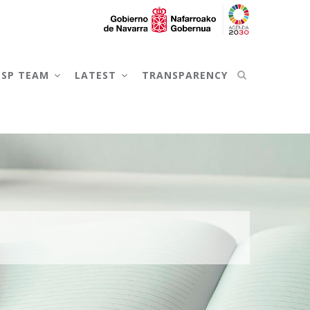
NSP TEAM
LATEST
TRANSPARENCY