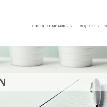
AIN
AVIGATION
PUBLIC COMPANIES
PROJECTS
EN