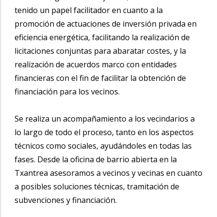
tenido un papel facilitador en cuanto a la
promoción de actuaciones de inversión privada en
eficiencia energética, facilitando la realización de
licitaciones conjuntas para abaratar costes, y la
realización de acuerdos marco con entidades
financieras con el fin de facilitar la obtención de
financiación para los vecinos.
Se realiza un acompañamiento a los vecindarios a
lo largo de todo el proceso, tanto en los aspectos
técnicos como sociales, ayudándoles en todas las
fases. Desde la oficina de barrio abierta en la
Txantrea asesoramos a vecinos y vecinas en cuanto
a posibles soluciones técnicas, tramitación de
subvenciones y financiación.