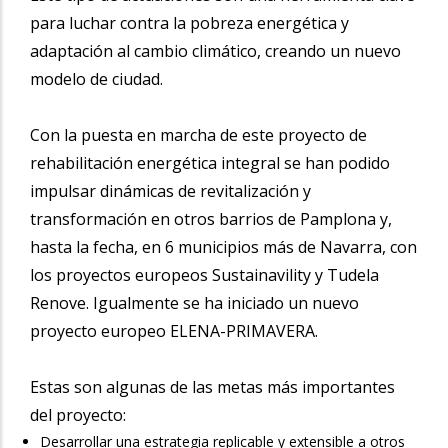
para luchar contra la pobreza energética y
adaptación al cambio climático, creando un nuevo
modelo de ciudad.
Con la puesta en marcha de este proyecto de
rehabilitación energética integral se han podido
impulsar dinámicas de revitalización y
transformación en otros barrios de Pamplona y,
hasta la fecha, en 6 municipios más de Navarra, con
los proyectos europeos Sustainavility y Tudela
Renove. Igualmente se ha iniciado un nuevo
proyecto europeo ELENA-PRIMAVERA.
Estas son algunas de las metas más importantes
del proyecto:
Desarrollar una estrategia replicable y extensible a otros