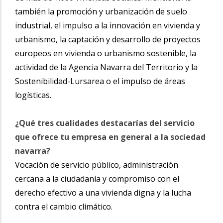
también la promoción y urbanización de suelo
industrial, el impulso a la innovación en vivienda y
urbanismo, la captación y desarrollo de proyectos
europeos en vivienda o urbanismo sostenible, la
actividad de la Agencia Navarra del Territorio y la
Sostenibilidad-Lursarea o el impulso de áreas
logísticas.
¿Qué tres cualidades destacarías del servicio
que ofrece tu empresa en general a la sociedad
navarra?
Vocación de servicio público, administración
cercana a la ciudadanía y compromiso con el
derecho efectivo a una vivienda digna y la lucha
contra el cambio climático.