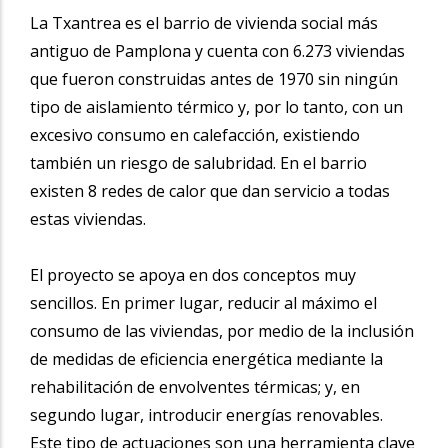
La Txantrea es el barrio de vivienda social más
antiguo de Pamplona y cuenta con 6.273 viviendas
que fueron construidas antes de 1970 sin ningún
tipo de aislamiento térmico y, por lo tanto, con un
excesivo consumo en calefacción, existiendo
también un riesgo de salubridad. En el barrio
existen 8 redes de calor que dan servicio a todas
estas viviendas.
El proyecto se apoya en dos conceptos muy
sencillos. En primer lugar, reducir al máximo el
consumo de las viviendas, por medio de la inclusión
de medidas de eficiencia energética mediante la
rehabilitación de envolventes térmicas; y, en
segundo lugar, introducir energías renovables.
Este tipo de actuaciones son una herramienta clave