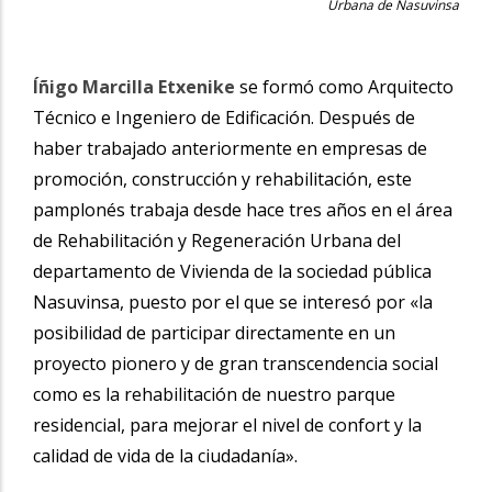
Urbana de Nasuvinsa
Íñigo Marcilla Etxenike
se formó como Arquitecto
Técnico e Ingeniero de Edificación. Después de
haber trabajado anteriormente en empresas de
promoción, construcción y rehabilitación, este
pamplonés trabaja desde hace tres años en el área
de Rehabilitación y Regeneración Urbana del
departamento de Vivienda de la sociedad pública
Nasuvinsa, puesto por el que se interesó por «
la
posibilidad de participar directamente en un
proyecto pionero y de gran transcendencia social
como es la rehabilitación de nuestro parque
residencial, para mejorar el nivel de confort y la
calidad de vida de la ciudadanía».