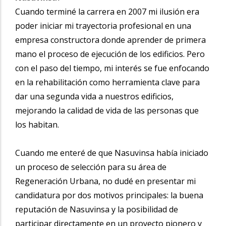
Cuando terminé la carrera en 2007 mi ilusión era
poder iniciar mi trayectoria profesional en una
empresa constructora donde aprender de primera
mano el proceso de ejecución de los edificios. Pero
con el paso del tiempo, mi interés se fue enfocando
en la rehabilitación como herramienta clave para
dar una segunda vida a nuestros edificios,
mejorando la calidad de vida de las personas que
los habitan.
Cuando me enteré de que Nasuvinsa había iniciado
un proceso de selección para su área de
Regeneración Urbana, no dudé en presentar mi
candidatura por dos motivos principales: la buena
reputación de Nasuvinsa y la posibilidad de
participar directamente en un proyecto pionero y