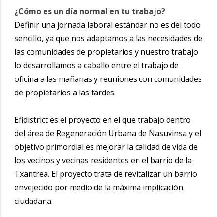
¿Cómo es un día normal en tu trabajo?
Definir una jornada laboral estándar no es del todo
sencillo, ya que nos adapt
amos a las necesidades de
las comunidades de propietarios y nuestro trabajo
lo desarrollamos a caballo entre el trabajo de
oficina a las mañanas y reuniones con comunidades
de propietarios a las tardes.
Efidistrict es el proyecto en el que trabajo dentro
del área de Regeneración Urbana de Nasuvinsa y el
objetivo primordial es mejorar la calidad de vida de
los vecinos y vecinas residentes en el barrio de la
Txantrea. El proyecto trata de revitalizar un barrio
envejecido por medio de la máxima implicación
ciudadana.