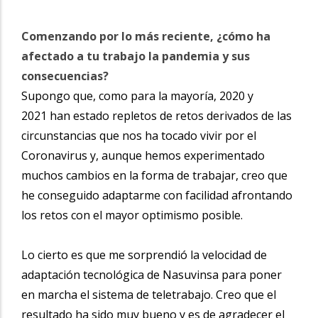
Comenzando por lo más reciente, ¿cómo ha
afectado a tu trabajo la pandemia y sus
consecuencias?
Supongo que, como para la mayoría, 2020 y
2021 han estado repletos de retos derivados de las
circunstancias que nos ha tocado vivir por el
Coronavirus y, aunque hemos experimentado
muchos cambios en la forma de trabajar, creo que
he conseguido adaptarme con facilidad afrontando
los retos con el mayor optimismo posible.
Lo cierto es que me sorprendió la velocidad de
adaptación tecnológica de Nasuvinsa para poner
en marcha el sistema de teletrabajo. Creo que el
resultado ha sido muy bueno y es de agradecer el