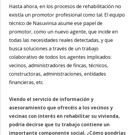
Hasta ahora, en los procesos de rehabilitación no
existía un promotor profesional como tal. El equipo
técnico de Nasuvinsa asume ese papel de
promotor, como un nuevo agente, que incide en
todas las necesidades reales detectadas, y que
busca soluciones a través de un trabajo
colaborativo de todos los agentes implicados:
vecinos, administradores de fincas, técnicos,
constructoras, administraciones, entidades
financieras, etc.
Viendo el servicio de información y
asesoramiento que ofrecéis a los vecinos y
vecinas con interés en rehabilitar su vivienda,
podría decirse que tu trabajo contiene un
importante componente social. ¿Cómo pondrías