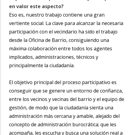
en valor este aspecto?
Eso es, nuestro trabajo contiene una gran
vertiente social. La clave para alcanzar la necesaria
participación con el vecindario ha sido el trabajo
desde la Oficina de Barrio, consiguiendo una
máxima colaboración entre todos los agentes
implicados, administraciones, técnicos y
principalmente la ciudadanía.
El objetivo principal del proceso participativo es
conseguir que se genere un entorno de confianza,
entre los vecinos y vecinas del barrio y el equipo de
gestión, de modo que la ciudadanía sienta una
administración más cercana y amable, alejado del
concepto de administración burocrática; que les
acompaña, les escucha y busca una solución real a