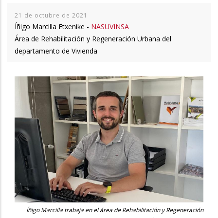
21 de octubre de 2021
Íñigo Marcilla Etxenike -
NASUVINSA
Área de Rehabilitación y Regeneración Urbana del
departamento de Vivienda
Íñigo Marcilla trabaja en el área de Rehabilitación y Regeneración