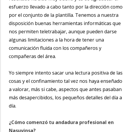
esfuerzo llevado a cabo tanto por la dirección como
por el conjunto de la plantilla. Tenemos a nuestra
disposición buenas herramientas informáticas que
nos permiten teletrabajar, aunque pueden darse
algunas limitaciones a la hora de tener una
comunicación fluida con los compañeros y
compañeras del área.
Yo siempre intento sacar una lectura positiva de las
cosas y el confinamiento tal vez nos haya enseñado
a valorar, más si cabe, aspectos que antes pasaban
más desapercibidos, los pequeños detalles del día a
día.
¿Cómo comenzó tu andadura profesional en
Nasuvinsa?