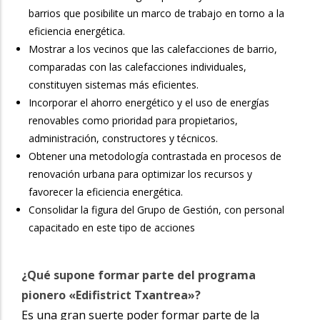
barrios que posibilite un marco de trabajo en torno a la
eficiencia energética.
Mostrar a los vecinos que las calefacciones de barrio,
comparadas con las calefacciones individuales,
constituyen sistemas más eficientes.
Incorporar el ahorro energético y el uso de energías
renovables como prioridad para propietarios,
administración, constructores y técnicos.
Obtener una metodología contrastada en procesos de
renovación urbana para optimizar los recursos y
favorecer la eficiencia energética.
Consolidar la figura del Grupo de Gestión, con personal
capacitado en este tipo de acciones
¿Qué supone formar parte del programa
pionero «Edifistrict Txantrea»?
Es una gran suerte poder formar parte de la