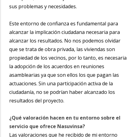
sus problemas y necesidades.
Este entorno de confianza es fundamental para
alcanzar la implicación ciudadana necesaria para
alcanzar los resultados. No nos podemos olvidar
que se trata de obra privada, las viviendas son
propiedad de los vecinos, por lo tanto, es necesaria
la adopción de los acuerdos en reuniones
asamblearias ya que son ellos los que pagan las
actuaciones. Sin una participación activa de la
ciudadanía, no se podrían haber alcanzado los
resultados del proyecto.
¿Qué valoración hacen en tu entorno sobre el
servicio que ofrece Nasuvinsa?
Las valoraciones que he recibido de mi entorno