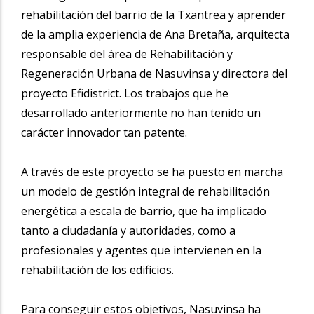
rehabilitación del barrio de la Txantrea y aprender
de la amplia experiencia de Ana Bretaña, arquitecta
responsable del área de Rehabilitación y
Regeneración Urbana de Nasuvinsa y directora del
proyecto Efidistrict
. Los trabajos que he
desarrollado anteriormente no han tenido un
carácter innovador tan patente.
A través de este proyecto se ha puesto en marcha
un modelo de gestión integral de rehabilitación
energética a escala de barrio, que ha implicado
tanto a ciudadanía y autoridades, como a
profesionales y agentes que intervienen en la
rehabilitación de los edificios.
Para conseguir estos objetivos, Nasuvinsa ha