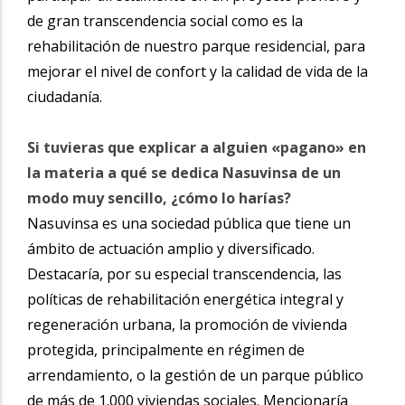
de gran transcendencia social como es la
rehabilitación de nuestro parque residencial, para
mejorar el nivel de confort y la calidad de vida de la
ciudadanía.
Si tuvieras que explicar a alguien «pagano» en
la materia a qué se dedica Nasuvinsa de un
modo muy sencillo, ¿cómo lo harías?
Nasuvinsa es una sociedad pública que tiene un
ámbito de actuación amplio y diversificado.
Destacaría, por su especial transcendencia, las
políticas de rehabilitación energética integral y
regeneración urbana, la promoción de vivienda
protegida, principalmente en régimen de
arrendamiento, o la gestión de un parque público
de más de 1.000 viviendas sociales. Mencionaría