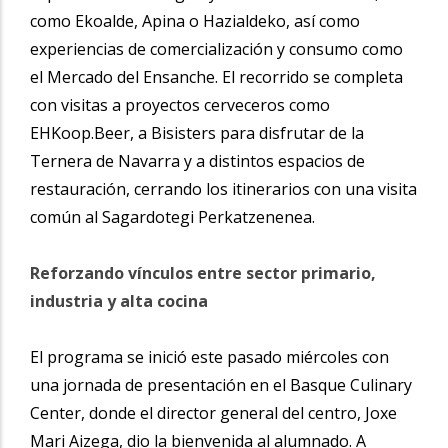
como Ekoalde, Apina o Hazialdeko, así como
experiencias de comercialización y consumo como
el Mercado del Ensanche. El recorrido se completa
con visitas a proyectos cerveceros como
EHKoop.Beer, a Bisisters para disfrutar de la
Ternera de Navarra y a distintos espacios de
restauración, cerrando los itinerarios con una visita
común al Sagardotegi Perkatzenenea.
Reforzando vínculos entre sector primario,
industria y alta cocina
El programa se inició este pasado miércoles con
una jornada de presentación en el Basque Culinary
Center, donde el director general del centro, Joxe
Mari Aizega, dio la bienvenida al alumnado. A