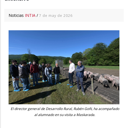
Noticias
INTIA
/
7 de may de 2026
El director general de Desarrollo Rural, Rubén Goñi, ha acompañado
al alumnado en su visita a Maskarada.