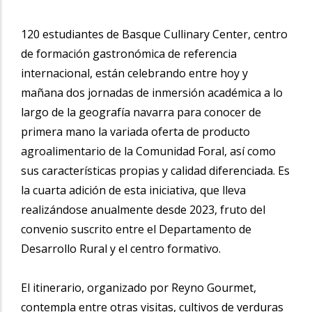
120 estudiantes de Basque Cullinary Center, centro
de formación gastronómica de referencia
internacional, están celebrando entre hoy y
mañana dos jornadas de inmersión académica a lo
largo de la geografía navarra para conocer de
primera mano la variada oferta de producto
agroalimentario de la Comunidad Foral, así como
sus características propias y calidad diferenciada. Es
la cuarta adición de esta iniciativa, que lleva
realizándose anualmente desde 2023, fruto del
convenio suscrito entre el Departamento de
Desarrollo Rural y el centro formativo.
El itinerario, organizado por Reyno Gourmet,
contempla entre otras visitas, cultivos de verduras