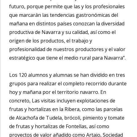
futuro, porque permite que las y los profesionales
que marcarán las tendencias gastronómicas del
mañana en distintos países conozcan la diversidad
productiva de Navarra y su calidad, así como el
origen de los productos, el trabajo y
profesionalidad de nuestros productores y el valor
estratégico que tiene el medio rural para Navarra”.
Los 120 alumnos y alumnas se han dividido en tres
grupos para realizar el completo recorrido durante
hoy y mañana por el territorio navarro. En
concreto, Las visitas incluyen explotaciones de
frutas y hortalizas en la Ribera, como las parcelas
de Alcachofa de Tudela, brócoli, pimiento y tomate
de frutas y hortalizas de Fontellas, así como
proyectos de valor añadido como Artajo, Sociedad