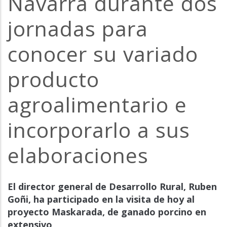
Navarra durante dos
jornadas para
conocer su variado
producto
agroalimentario e
incorporarlo a sus
elaboraciones
El director general de Desarrollo Rural, Ruben
Goñi, ha participado en la visita de hoy al
proyecto Maskarada, de ganado porcino en
extensivo