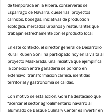
de temporada en la Ribera, conserveras de
Espárrago de Navarra, queserías, proyectos
cárnicos, bodegas, iniciativas de producción
ecológica, mercados urbanos y restaurantes que
trabajan estrechamente con el producto local.
En este contexto, el director general de Desarrollo
Rural, Rubén Goñi, ha participado hoy en la visita al
proyecto Maskarada, una iniciativa que ejemplifica
la conexión entre ganadería de porcino en
extensivo, transformación cárnica, identidad
territorial y gastronomía de calidad.
Con motivo de esta acción, Goñi ha destacado que
“acercar el sector agroalimentario navarro al
alumnado de Basque Culinary Center es invertir en