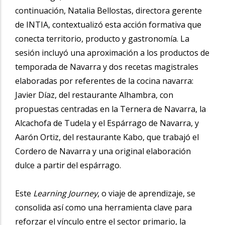
continuación, Natalia Bellostas, directora gerente
de INTIA, contextualizó esta acción formativa que
conecta territorio, producto y gastronomía. La
sesión incluyó una aproximación a los productos de
temporada de Navarra y dos recetas magistrales
elaboradas por referentes de la cocina navarra:
Javier Díaz, del restaurante Alhambra, con
propuestas centradas en la Ternera de Navarra, la
Alcachofa de Tudela y el Espárrago de Navarra, y
Aarón Ortiz, del restaurante Kabo, que trabajó el
Cordero de Navarra y una original elaboración
dulce a partir del espárrago.
Este
Learning Journey
, o viaje de aprendizaje, se
consolida así como una herramienta clave para
reforzar el vínculo entre el sector primario, la