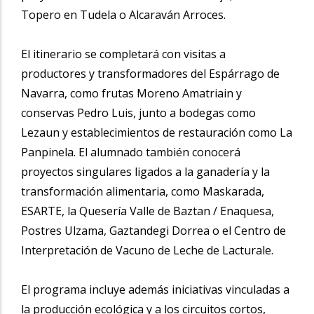
Topero en Tudela o Alcaraván Arroces.
El itinerario se completará con visitas a
productores y transformadores del Espárrago de
Navarra, como frutas Moreno Amatriain y
conservas Pedro Luis, junto a bodegas como
Lezaun y establecimientos de restauración como La
Panpinela. El alumnado también conocerá
proyectos singulares ligados a la ganadería y la
transformación alimentaria, como Maskarada,
ESARTE, la Quesería Valle de Baztan / Enaquesa,
Postres Ulzama, Gaztandegi Dorrea o el Centro de
Interpretación de Vacuno de Leche de Lacturale.
El programa incluye además iniciativas vinculadas a
la producción ecológica y a los circuitos cortos,