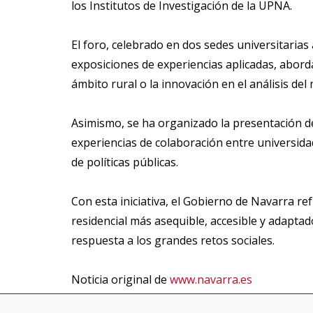
los Institutos de Investigación de la UPNA.
El foro, celebrado en dos sedes universitarias
exposiciones de experiencias aplicadas, aborda
ámbito rural o la innovación en el análisis del
Asimismo, se ha organizado la presentación d
experiencias de colaboración entre universida
de políticas públicas.
Con esta iniciativa, el Gobierno de Navarra r
residencial más asequible, accesible y adaptad
respuesta a los grandes retos sociales.
Noticia original de
www.navarra.es