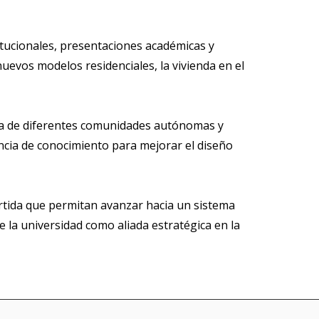
titucionales, presentaciones académicas y
nuevos modelos residenciales, la vivienda en el
nda de diferentes comunidades autónomas y
encia de conocimiento para mejorar el diseño
artida que permitan avanzar hacia un sistema
e la universidad como aliada estratégica en la