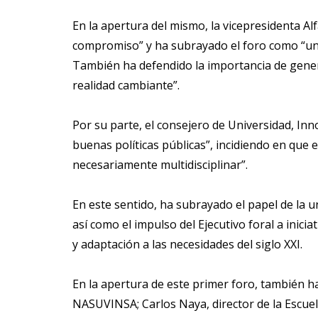
En la apertura del mismo, la vicepresidenta Al
compromiso” y ha subrayado el foro como “un hi
También ha defendido la importancia de gene
realidad cambiante”.
Por su parte, el consejero de Universidad, Inn
buenas políticas públicas”, incidiendo en que
necesariamente multidisciplinar”.
En este sentido, ha subrayado el papel de la u
así como el impulso del Ejecutivo foral a inic
y adaptación a las necesidades del siglo XXI.
En la apertura de este primer foro, también ha
NASUVINSA; Carlos Naya, director de la Escuel