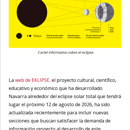
Cartel informativo sobre el eclipse.
La
web de EKLIPSE,
el proyecto cultural, científico,
educativo y económico que ha desarrollado
Navarra alrededor del eclipse solar total que tendrá
lugar el próximo 12 de agosto de 2026, ha sido
actualizada recientemente para incluir nuevas
secciones que buscan satisfacer la demanda de
información respecto al desarrollo de este