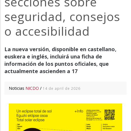
secciones sobre
seguridad, consejos
o accesibilidad
La nueva versión, disponible en castellano,
euskera e inglés, incluirá una ficha de
información de los puntos oficiales, que
actualmente ascienden a 17
Noticias
NICDO
/
14 de april de 2026