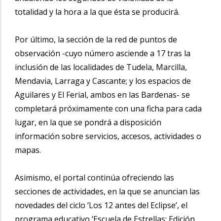
totalidad y la hora a la que ésta se producirá.
Por último, la sección de la red de puntos de
observación -cuyo número asciende a 17 tras la
inclusión de las localidades de Tudela, Marcilla,
Mendavia, Larraga y Cascante; y los espacios de
Aguilares y El Ferial, ambos en las Bardenas- se
completará próximamente con una ficha para cada
lugar, en la que se pondrá a disposición
información sobre servicios, accesos, actividades o
mapas.
Asimismo, el portal continúa ofreciendo las
secciones de actividades, en la que se anuncian las
novedades del ciclo ‘Los 12 antes del Eclipse’, el
programa educativo ‘Escuela de Estrellas: Edición