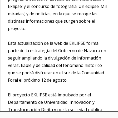
Eklipse’ y el concurso de fotografía ‘Un eclipse. Mil
miradas’; y de noticias, en la que se recoge las
distintas informaciones que surgen sobre el
proyecto.
Esta actualización de la web de EKLIPSE forma
parte de la estrategia del Gobierno de Navarra en
seguir ampliando la divulgación de información
veraz, fiable y de calidad del fenómeno histórico
que se podrá disfrutar en el sur de la Comunidad
Foral el próximo 12 de agosto.
El proyecto EKLIPSE está impulsado por el
Departamento de Universidad, Innovación y
Transformación Digita y por la sociedad pública
NICDO y su centro Planetario. En él participa