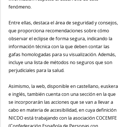
fenómeno.
Entre ellas, destaca el área de seguridad y consejos,
que proporciona recomendaciones sobre cómo
observar el eclipse de forma segura, indicando la
información técnica con la que deben contar las
gafas homologadas para su visualización. Además,
incluye una lista de métodos no seguros que son
perjudiciales para la salud.
Asimismo, la web, disponible en castellano, euskera
e inglés, también cuenta con una sección en la que
se incorporarán las acciones que se van a llevar a
cabo en materia de accesibilidad, en cuya definición
NICDO está trabajando con la asociación COCEMFE
(Confederación Española de Personas con