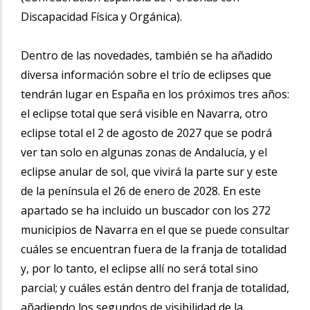
Discapacidad Física y Orgánica).
Dentro de las novedades, también se ha añadido
diversa información sobre el trío de eclipses que
tendrán lugar en España en los próximos tres años:
el eclipse total que será visible en Navarra, otro
eclipse total el 2 de agosto de 2027 que se podrá
ver tan solo en algunas zonas de Andalucía, y el
eclipse anular de sol, que vivirá la parte sur y este
de la península el 26 de enero de 2028. En este
apartado se ha incluido un buscador con los 272
municipios de Navarra en el que se puede consultar
cuáles se encuentran fuera de la franja de totalidad
y, por lo tanto, el eclipse allí no será total sino
parcial; y cuáles están dentro del franja de totalidad,
añadiendo los segundos de visibilidad de la