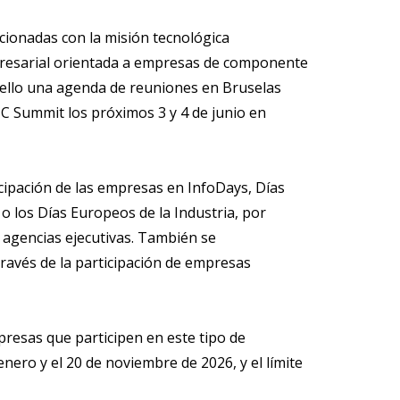
acionadas con la misión tecnológica
mpresarial orientada a empresas de componente
 ello una agenda de reuniones en Bruselas
IC Summit los próximos 3 y 4 de junio en
cipación de las empresas en InfoDays, Días
los Días Europeos de la Industria, por
 agencias ejecutivas. También se
ravés de la participación de empresas
presas que participen en este tipo de
enero y el 20 de noviembre de 2026, y el límite