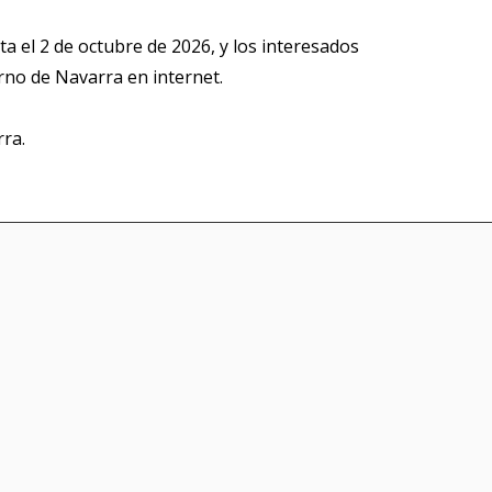
ta el 2 de octubre de 2026, y los interesados
erno de Navarra en internet.
rra.