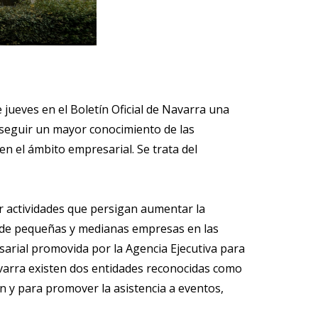
 jueves en el Boletín Oficial de Navarra una
onseguir un mayor conocimiento de las
n el ámbito empresarial. Se trata del
r actividades que persigan aumentar la
n de pequeñas y medianas empresas en las
arial promovida por la Agencia Ejecutiva para
varra existen dos entidades reconocidas como
 y para promover la asistencia a eventos,