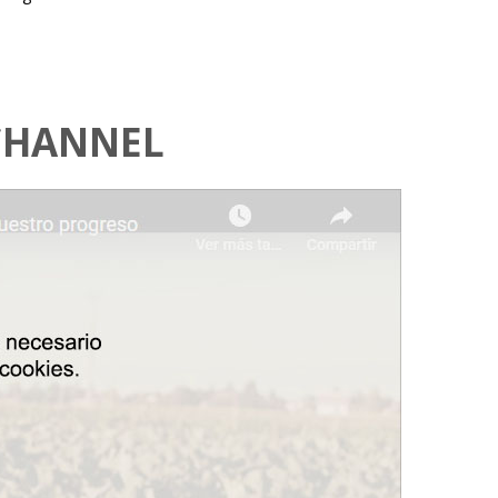
CHANNEL