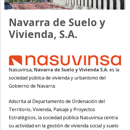
la
navegación
Navarra de Suelo y
Vivienda, S.A.
Nasuvinsa,
Navarra de Suelo y Vivienda S.A.
es la
sociedad pública de vivienda y urbanismo del
Gobierno de Navarra.
Adscrita al Departamento de Ordenación del
Territorio, Vivienda, Paisaje y Proyectos
Estratégicos, la sociedad pública Nasuvinsa centra
su actividad en la gestión de vivienda social y suelo