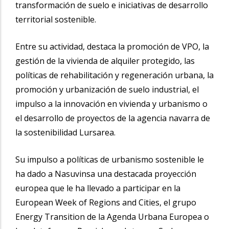
transformación de suelo e iniciativas de desarrollo
territorial sostenible.
Entre su actividad, destaca la promoción de VPO, la
gestión de la vivienda de alquiler protegido, las
políticas de rehabilitación y regeneración urbana, la
promoción y urbanización de suelo industrial, el
impulso a la innovación en vivienda y urbanismo o
el desarrollo de proyectos de la agencia navarra de
la sostenibilidad Lursarea.
Su impulso a políticas de urbanismo sostenible le
ha dado a Nasuvinsa una destacada proyección
europea que le ha llevado a participar en la
European Week of Regions and Cities, el grupo
Energy Transition de la Agenda Urbana Europea o