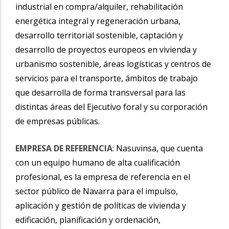
industrial en compra/alquiler, rehabilitación
energética integral y regeneración urbana,
desarrollo territorial sostenible, captación y
desarrollo de proyectos europeos en vivienda y
urbanismo sostenible, áreas logísticas y centros de
servicios para el transporte, ámbitos de trabajo
que desarrolla de forma transversal para las
distintas áreas del Ejecutivo foral y su corporación
de empresas públicas.
EMPRESA DE REFERENCIA
: Nasuvinsa, que cuenta
con un equipo humano de alta cualificación
profesional, es la empresa de referencia en el
sector público de Navarra para el impulso,
aplicación y gestión de políticas de vivienda y
edificación, planificación y ordenación,