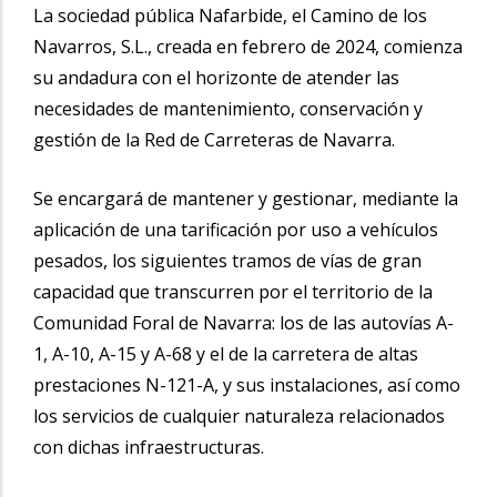
La sociedad pública Nafarbide, el Camino de los
Navarros, S.L., creada en febrero de 2024, comienza
su andadura con el horizonte de atender las
necesidades de mantenimiento, conservación y
gestión de la Red de Carreteras de Navarra.
Se encargará de mantener y gestionar, mediante la
aplicación de una tarificación por uso a vehículos
pesados, los siguientes tramos de vías de gran
capacidad que transcurren por el territorio de la
Comunidad Foral de Navarra: los de las autovías A-
1, A-10, A-15 y A-68 y el de la carretera de altas
prestaciones N-121-A, y sus instalaciones, así como
los servicios de cualquier naturaleza relacionados
con dichas infraestructuras.