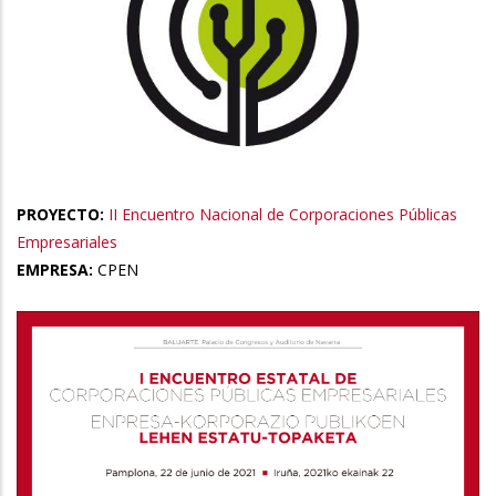
PROYECTO:
II Encuentro Nacional de Corporaciones Públicas
Empresariales
EMPRESA:
CPEN