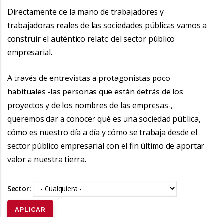
la
Directamente de la mano de trabajadores y
trabajadoras reales de las sociedades públicas vamos a
navegación
construir el auténtico relato del sector público
empresarial.
A través de entrevistas a protagonistas poco
habituales -las personas que están detrás de los
proyectos y de los nombres de las empresas-,
queremos dar a conocer qué es una sociedad pública,
cómo es nuestro día a día y cómo se trabaja desde el
sector público empresarial con el fin último de aportar
valor a nuestra tierra.
Sector: