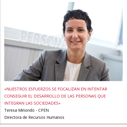
«NUESTROS ESFUERZOS SE FOCALIZAN EN INTENTAR
CONSEGUIR EL DESARROLLO DE LAS PERSONAS QUE
INTEGRAN LAS SOCIEDADES»
Teresa Minondo - CPEN
Directora de Recursos Humanos