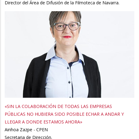
Director del Área de Difusión de la Filmoteca de Navarra.
«SIN LA COLABORACIÓN DE TODAS LAS EMPRESAS
PÚBLICAS NO HUBIERA SIDO POSIBLE ECHAR A ANDAR Y
LLEGAR A DONDE ESTAMOS AHORA»
Ainhoa Zazpe - CPEN
Secretaria de Dirección.