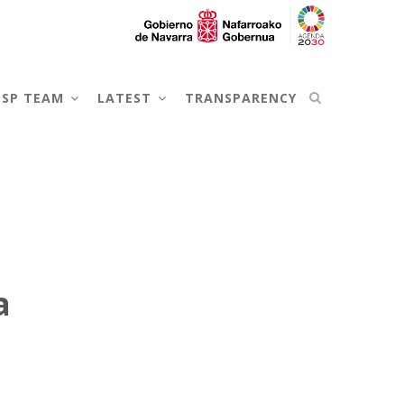
NSP TEAM
LATEST
TRANSPARENCY
a