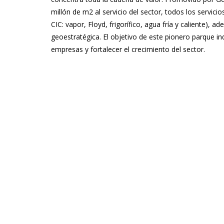
millón de m2 al servicio del sector, todos los servici
CIC: vapor, Floyd, frigorífico, agua fría y caliente),
geoestratégica. El objetivo de este pionero parque ind
empresas y fortalecer el crecimiento del sector.