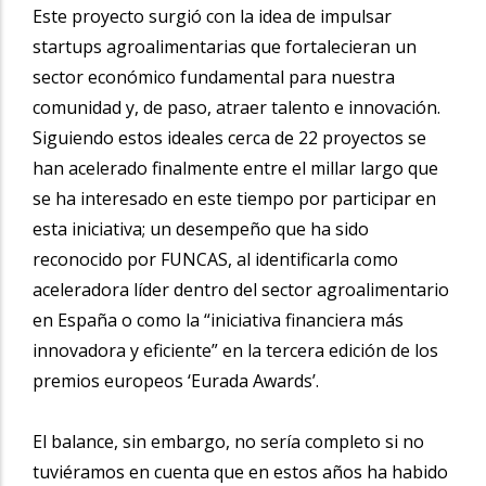
Este proyecto surgió con la idea de impulsar
startups agroalimentarias que fortalecieran un
sector económico fundamental para nuestra
comunidad y, de paso, atraer talento e innovación.
Siguiendo estos ideales cerca de 22 proyectos se
han acelerado finalmente entre el millar largo que
se ha interesado en este tiempo por participar en
esta iniciativa; un desempeño que ha sido
reconocido por FUNCAS, al identificarla como
aceleradora líder dentro del sector agroalimentario
en España o como la “iniciativa financiera más
innovadora y eficiente” en la tercera edición de los
premios europeos ‘Eurada Awards’.
El balance, sin embargo, no sería completo si no
tuviéramos en cuenta que en estos años ha habido