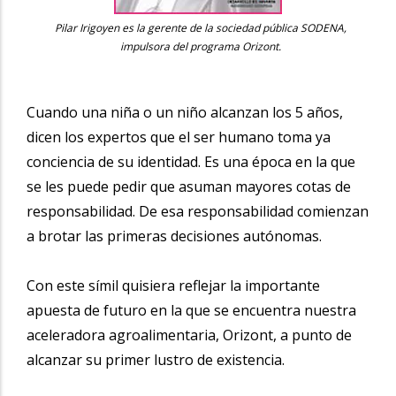
Pilar Irigoyen es la gerente de la sociedad pública SODENA,
impulsora del programa Orizont.
Cuando una niña o un niño alcanzan los 5 años,
dicen los expertos que el ser humano toma ya
conciencia de su identidad. Es una época en la que
se les puede pedir que asuman mayores cotas de
responsabilidad. De esa responsabilidad comienzan
a brotar las primeras decisiones autónomas.
Con este símil quisiera reflejar la importante
apuesta de futuro en la que se encuentra nuestra
aceleradora agroalimentaria, Orizont, a punto de
alcanzar su primer lustro de existencia.