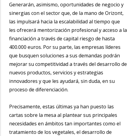
Generarán, asimismo, oportunidades de negocio y
sinergias con el sector que, de la mano de Orizont,
las impulsará hacia la escalabilidad al tiempo que
les ofrecerá mentorización profesional y acceso a la
financiación a través de capital riesgo de hasta
400.000 euros. Por su parte, las empresas líderes
que busquen soluciones a sus demandas podrán
mejorar su competitividad a través del desarrollo de
nuevos productos, servicios y estrategias
innovadores y que les ayudará, sin duda, en su
proceso de diferenciación.
Precisamente, estas últimas ya han puesto las
cartas sobre la mesa al plantear sus principales
necesidades en ámbitos tan importantes como el
tratamiento de los vegetales, el desarrollo de