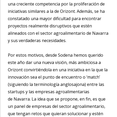
una creciente competencia por la proliferación de
iniciativas similares a la de Orizont. Además, se ha
constatado una mayor dificultad para encontrar
proyectos realmente disruptivos que estén
alineados con el sector agroalimentario de Navarra
y sus verdaderas necesidades.
Por estos motivos, desde Sodena hemos querido
este año dar una nueva visión, más ambiciosa a
Orizont convirtiéndola en una iniciativa en la que la
innovación sea el punto de encuentro o ‘match’
(siguiendo la terminología anglosajona) entre las
startups y las empresas agroalimentarias
de Navarra. La idea que se propone, en fin, es que
un panel de empresas del sector agroalimentario,
que tengan retos que quieran solucionar y estén