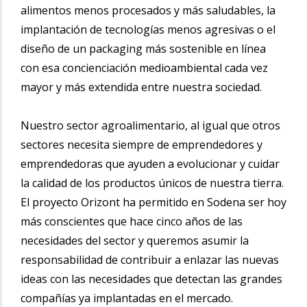
alimentos menos procesados y más saludables, la
implantación de tecnologías menos agresivas o el
diseño de un packaging más sostenible en línea
con esa concienciación medioambiental cada vez
mayor y más extendida entre nuestra sociedad.
Nuestro sector agroalimentario, al igual que otros
sectores necesita siempre de emprendedores y
emprendedoras que ayuden a evolucionar y cuidar
la calidad de los productos únicos de nuestra tierra.
El proyecto Orizont ha permitido en Sodena ser hoy
más conscientes que hace cinco años de las
necesidades del sector y queremos asumir la
responsabilidad de contribuir a enlazar las nuevas
ideas con las necesidades que detectan las grandes
compañías ya implantadas en el mercado.