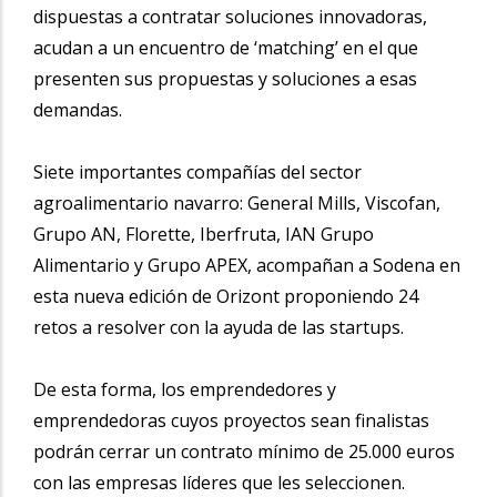
dispuestas a contratar soluciones innovadoras,
acudan a un encuentro de ‘matching’ en el que
presenten sus propuestas y soluciones a esas
demandas.
Siete importantes compañías del sector
agroalimentario navarro: General Mills, Viscofan,
Grupo AN, Florette, Iberfruta, IAN Grupo
Alimentario y Grupo APEX, acompañan a Sodena en
esta nueva edición de Orizont proponiendo 24
retos a resolver con la ayuda de las startups.
De esta forma, los emprendedores y
emprendedoras cuyos proyectos sean finalistas
podrán cerrar un contrato mínimo de 25.000 euros
con las empresas líderes que les seleccionen.