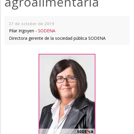
agroalimentaria
27 de october de 2019
Pilar Irigoyen -
SODENA
Directora gerente de la sociedad pública SODENA