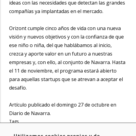
ideas con las necesidades que detectan las grandes
compañías ya implantadas en el mercado.
Orizont cumple cinco años de vida con una nueva
visión y nuevos objetivos y con la confianza de que
ese niño o niña, del que hablábamos al inicio,
crezca y aporte valor en un futuro a nuestras
empresas y, con ello, al conjunto de Navarra. Hasta
el 11 de noviembre, el programa estará abierto
para aquellas startups que se atrevan a aceptar el
desafío.
Artículo publicado el domingo 27 de octubre en
Diario de Navarra.
Tags
departamento de desarrollo económico y empresarial