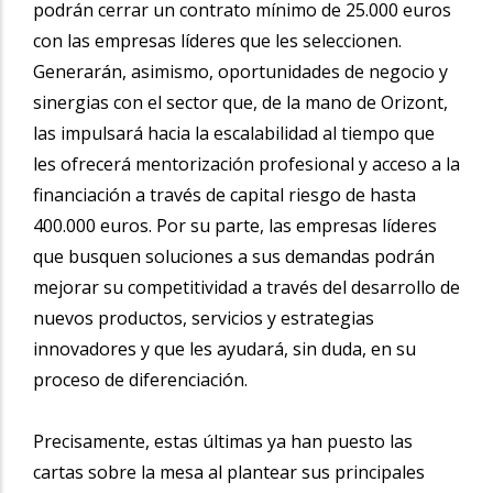
podrán cerrar un contrato mínimo de 25.000 euros
con las empresas líderes que les seleccionen.
Generarán, asimismo, oportunidades de negocio y
sinergias con el sector que, de la mano de Orizont,
las impulsará hacia la escalabilidad al tiempo que
les ofrecerá mentorización profesional y acceso a la
financiación a través de capital riesgo de hasta
400.000 euros. Por su parte, las empresas líderes
que busquen soluciones a sus demandas podrán
mejorar su competitividad a través del desarrollo de
nuevos productos, servicios y estrategias
innovadores y que les ayudará, sin duda, en su
proceso de diferenciación.
Precisamente, estas últimas ya han puesto las
cartas sobre la mesa al plantear sus principales