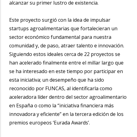
alcanzar su primer lustro de existencia.
Este proyecto surgió con la idea de impulsar
startups agroalimentarias que fortalecieran un
sector económico fundamental para nuestra
comunidad y, de paso, atraer talento e innovación.
Siguiendo estos ideales cerca de 22 proyectos se
han acelerado finalmente entre el millar largo que
se ha interesado en este tiempo por participar en
esta iniciativa; un desempeño que ha sido
reconocido por FUNCAS, al identificarla como
aceleradora líder dentro del sector agroalimentario
en España o como la “iniciativa financiera más
innovadora y eficiente” en la tercera edición de los
premios europeos ‘Eurada Awards’.