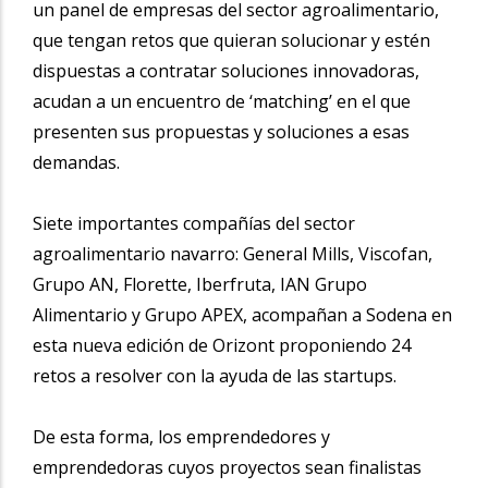
un panel de empresas del sector agroalimentario,
que tengan retos que quieran solucionar y estén
dispuestas a contratar soluciones innovadoras,
acudan a un encuentro de ‘matching’ en el que
presenten sus propuestas y soluciones a esas
demandas.
Siete importantes compañías del sector
agroalimentario navarro: General Mills, Viscofan,
Grupo AN, Florette, Iberfruta, IAN Grupo
Alimentario y Grupo APEX, acompañan a Sodena en
esta nueva edición de Orizont proponiendo 24
retos a resolver con la ayuda de las startups.
De esta forma, los emprendedores y
emprendedoras cuyos proyectos sean finalistas