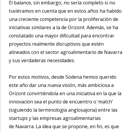
El balance, sin embargo, no sería completo si no
tuviéramos en cuenta que en estos años ha habido
una creciente competencia por la proliferación de
iniciativas similares a la de Orizont. Además, se ha
constatado una mayor dificultad para encontrar
proyectos realmente disruptivos que estén
alineados con el sector agroalimentario de Navarra
y sus verdaderas necesidades.
Por estos motivos, desde Sodena hemos querido
este año dar una nueva visión, más ambiciosa a
Orizont convirtiéndola en una iniciativa en la que la
innovación sea el punto de encuentro o ‘match’
(siguiendo la terminología anglosajona) entre las
startups y las empresas agroalimentarias
de Navarra. La idea que se propone, en fin, es que