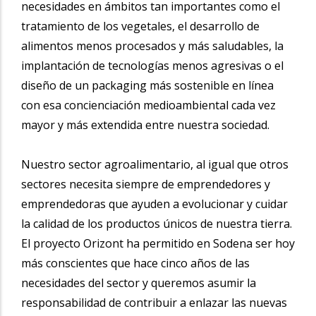
necesidades en ámbitos tan importantes como el
tratamiento de los vegetales, el desarrollo de
alimentos menos procesados y más saludables, la
implantación de tecnologías menos agresivas o el
diseño de un packaging más sostenible en línea
con esa concienciación medioambiental cada vez
mayor y más extendida entre nuestra sociedad.
Nuestro sector agroalimentario, al igual que otros
sectores necesita siempre de emprendedores y
emprendedoras que ayuden a evolucionar y cuidar
la calidad de los productos únicos de nuestra tierra.
El proyecto Orizont ha permitido en Sodena ser hoy
más conscientes que hace cinco años de las
necesidades del sector y queremos asumir la
responsabilidad de contribuir a enlazar las nuevas