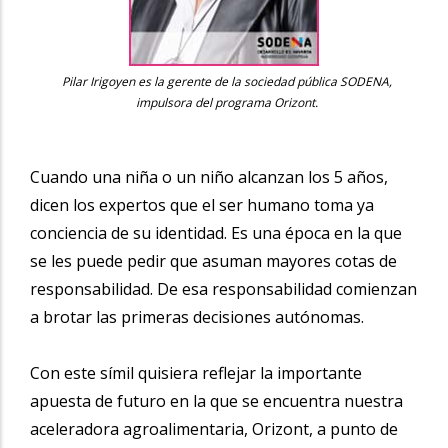
Pilar Irigoyen es la gerente de la sociedad pública SODENA,
impulsora del programa Orizont.
Cuando una niña o un niño alcanzan los 5 años,
dicen los expertos que el ser humano toma ya
conciencia de su identidad. Es una época en la que
se les puede pedir que asuman mayores cotas de
responsabilidad. De esa responsabilidad comienzan
a brotar las primeras decisiones autónomas.
Con este símil quisiera reflejar la importante
apuesta de futuro en la que se encuentra nuestra
aceleradora agroalimentaria, Orizont, a punto de