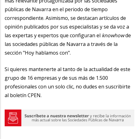
más relevante protagonizada por las sociedades
públicas de Navarra en el periodo de tiempo
correspondiente. Asimismo, se destacan artículos de
opinión publicados por sus especialistas y se da voz a
las expertas y expertos que configuran el
knowhow
de
las sociedades públicas de Navarra a través de la
sección "Hoy hablamos con".
Si quieres mantenerte al tanto de la actualidad de este
grupo de 16 empresas y de sus más de 1.500
profesionales con un solo clic, no dudes en suscribirte
al boletín CPEN.