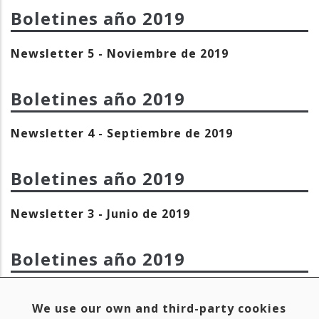
Boletines año
2019
Newsletter 5 - Noviembre de 2019
Boletines año
2019
Newsletter 4 - Septiembre de 2019
Boletines año
2019
Newsletter 3 - Junio de 2019
Boletines año
2019
Newsletter 2 - Abril de 2019
We use our own and third-party cookies