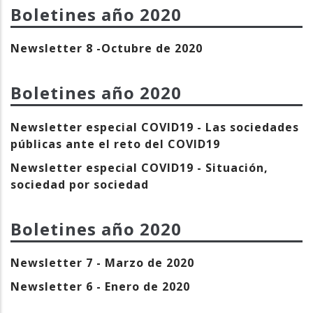
Boletines año
2020
Newsletter 8 -Octubre de 2020
Boletines año
2020
Newsletter especial COVID19 - Las sociedades
públicas ante el reto del COVID19
Newsletter especial COVID19 - Situación,
sociedad por sociedad
Boletines año
2020
Newsletter 7 - Marzo de 2020
Newsletter 6 - Enero de 2020