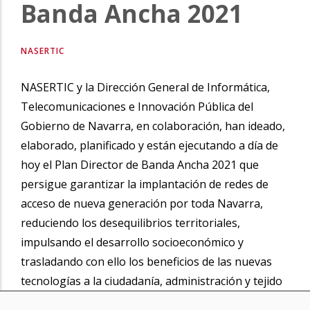
Banda Ancha 2021
NASERTIC
NASERTIC y la Dirección General de Informática,
Telecomunicaciones e Innovación Pública del
Gobierno de Navarra, en colaboración, han ideado,
elaborado, planificado y están ejecutando a día de
hoy el Plan Director de Banda Ancha 2021 que
persigue garantizar la implantación de redes de
acceso de nueva generación por toda Navarra,
reduciendo los desequilibrios territoriales,
impulsando el desarrollo socioeconómico y
trasladando con ello los beneficios de las nuevas
tecnologías a la ciudadanía, administración y tejido
empresarial.