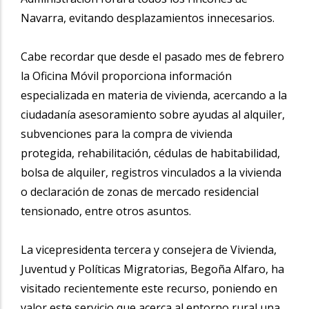
Navarra, evitando desplazamientos innecesarios.
Cabe recordar que desde el pasado mes de febrero
la Oficina Móvil proporciona información
especializada en materia de vivienda, acercando a la
ciudadanía asesoramiento sobre ayudas al alquiler,
subvenciones para la compra de vivienda
protegida, rehabilitación, cédulas de habitabilidad,
bolsa de alquiler, registros vinculados a la vivienda
o declaración de zonas de mercado residencial
tensionado, entre otros asuntos.
La vicepresidenta tercera y consejera de Vivienda,
Juventud y Políticas Migratorias, Begoña Alfaro, ha
visitado recientemente este recurso, poniendo en
valor este servicio que acerca al entorno rural una