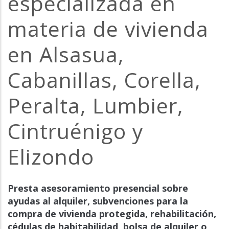
especializada en
materia de vivienda
en Alsasua,
Cabanillas, Corella,
Peralta, Lumbier,
Cintruénigo y
Elizondo
Presta asesoramiento presencial sobre
ayudas al alquiler, subvenciones para la
compra de vivienda protegida, rehabilitación,
cédulas de habitabilidad, bolsa de alquiler o