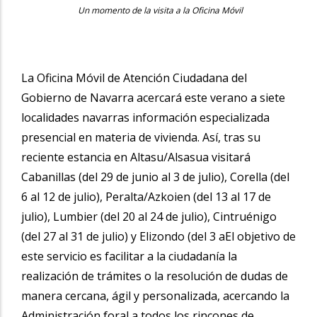
Un momento de la visita a la Oficina Móvil
La Oficina Móvil de Atención Ciudadana del
Gobierno de Navarra acercará este verano a siete
localidades navarras información especializada
presencial en materia de vivienda. Así, tras su
reciente estancia en Altasu/Alsasua visitará
Cabanillas (del 29 de junio al 3 de julio), Corella (del
6 al 12 de julio), Peralta/Azkoien (del 13 al 17 de
julio), Lumbier (del 20 al 24 de julio), Cintruénigo
(del 27 al 31 de julio) y Elizondo (del 3 aEl objetivo de
este servicio es facilitar a la ciudadanía la
realización de trámites o la resolución de dudas de
manera cercana, ágil y personalizada, acercando la
Administración foral a todos los rincones de