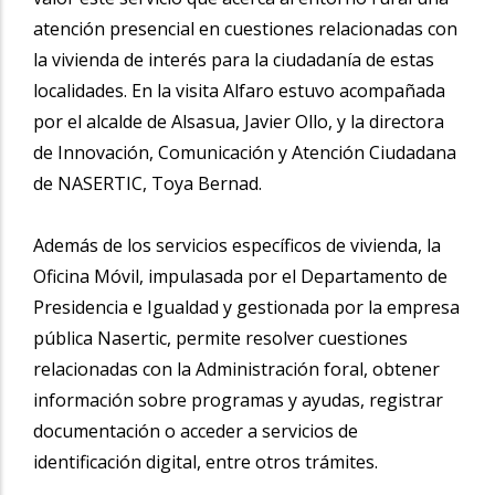
atención presencial en cuestiones relacionadas con
la vivienda de interés para la ciudadanía de estas
localidades. En la visita Alfaro estuvo acompañada
por el alcalde de Alsasua, Javier Ollo, y la directora
de Innovación, Comunicación y Atención Ciudadana
de NASERTIC, Toya Bernad.
Además de los servicios específicos de vivienda, la
Oficina Móvil, impulasada por el Departamento de
Presidencia e Igualdad y gestionada por la empresa
pública Nasertic, permite resolver cuestiones
relacionadas con la Administración foral, obtener
información sobre programas y ayudas, registrar
documentación o acceder a servicios de
identificación digital, entre otros trámites.