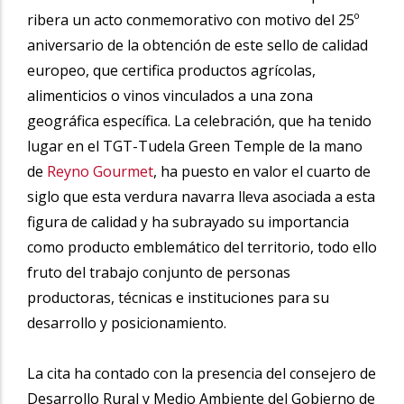
ribera un acto conmemorativo con motivo del 25º
aniversario de la obtención de este sello de calidad
europeo, que certifica productos agrícolas,
alimenticios o vinos vinculados a una zona
geográfica específica. La celebración, que ha tenido
lugar en el TGT-Tudela Green Temple de la mano
de
Reyno Gourmet
, ha puesto en valor el cuarto de
siglo que esta verdura navarra lleva asociada a esta
figura de calidad y ha subrayado su importancia
como producto emblemático del territorio, todo ello
fruto del trabajo conjunto de personas
productoras, técnicas e instituciones para su
desarrollo y posicionamiento.
La cita ha contado con la presencia del consejero de
Desarrollo Rural y Medio Ambiente del Gobierno de