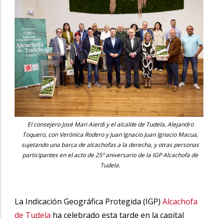
El consejero José Mari Aierdi y el alcalde de Tudela, Alejandro
Toquero, con Verónica Rodero y Juan Ignacio Juan Ignacio Macua,
sujetando una barca de alcachofas a la derecha, y otras personas
participantes en el acto de 25º aniversario de la IGP Alcachofa de
Tudela.
La Indicación Geográfica Protegida (IGP)
Alcachofa
de Tudela
ha celebrado esta tarde en la capital