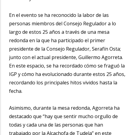
En el evento se ha reconocido la labor de las
personas miembros del Consejo Regulador a lo
largo de estos 25 años a través de una mesa
redonda en la que ha participado el primer
presidente de la Consejo Regulador, Serafín Osta;
junto con el actual presidente, Guillermo Agorreta.
En este espacio, se ha recordado cómo se fraguó la
IGP y cómo ha evolucionado durante estos 25 años,
recordando los principales hitos vividos hasta la
fecha.
Asimismo, durante la mesa redonda, Agorreta ha
destacado que “hay que sentir mucho orgullo de
todas y cada una de las personas que han
trabajado por la Alcachofa de Tudela” en este