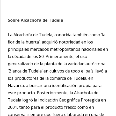
Sobre Alcachofa de Tudela
La Alcachofa de Tudela, conocida también como ‘la
flor de la huerta’, adquirió notoriedad en los
principales mercados metropolitanos nacionales en
la década de los 80. Primeramente, el uso
generalizado de la planta de la variedad autóctona
‘Blanca de Tudela’ en cultivos de todo el país llevó a
los productores de la comarca de Tudela, en
Navarra, a buscar una identificación propia para
este producto. Posteriormente, la Alcachofa de
Tudela logró la Indicación Geográfica Protegida en
2001, tanto para el producto fresco como en
conserva, siempre que fuera elaborada en una de