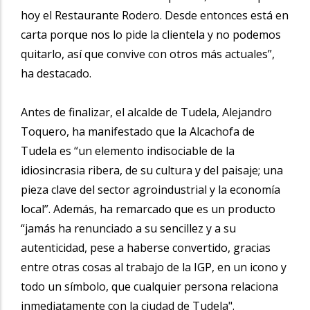
hoy el Restaurante Rodero. Desde entonces está en
carta porque nos lo pide la clientela y no podemos
quitarlo, así que convive con otros más actuales”,
ha destacado.
Antes de finalizar, el alcalde de Tudela, Alejandro
Toquero, ha manifestado que la Alcachofa de
Tudela es “un elemento indisociable de la
idiosincrasia ribera, de su cultura y del paisaje; una
pieza clave del sector agroindustrial y la economía
local”. Además, ha remarcado que es un producto
“jamás ha renunciado a su sencillez y a su
autenticidad, pese a haberse convertido, gracias
entre otras cosas al trabajo de la IGP, en un icono y
todo un símbolo, que cualquier persona relaciona
inmediatamente con la ciudad de Tudela".