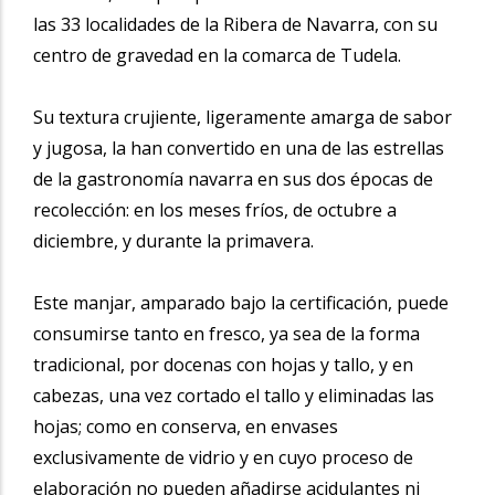
las 33 localidades de la Ribera de Navarra, con su
centro de gravedad en la comarca de Tudela.
Su textura crujiente, ligeramente amarga de sabor
y jugosa, la han convertido en una de las estrellas
de la gastronomía navarra en sus dos épocas de
recolección: en los meses fríos, de octubre a
diciembre, y durante la primavera.
Este manjar, amparado bajo la certificación, puede
consumirse tanto en fresco, ya sea de la forma
tradicional, por docenas con hojas y tallo, y en
cabezas, una vez cortado el tallo y eliminadas las
hojas; como en conserva, en envases
exclusivamente de vidrio y en cuyo proceso de
elaboración no pueden añadirse acidulantes ni