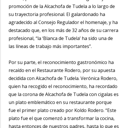
promoción de la Alcachofa de Tudela a lo largo de
su trayectoria profesional. El galardonado ha
agradecido al Consejo Regulador el homenaje, y ha
destacado que, en los más de 32 años de su carrera
profesional, “la ‘Blanca de Tudela’ ha sido una de
las líneas de trabajo más importantes”.
Por su parte, el reconocimiento gastronómico ha
recaído en el Restaurante Rodero, por su apuesta
decidida con Alcachofa de Tudela. Verónica Rodero,
quien ha recogido el reconocimiento, ha recordado
que la corona de Alcachofa de Tudela con cigalas es
un plato emblemático en su restaurante porque
fue el primer plato creado por Koldo Rodero. “Este
plato fue el que comenzó a transformar la cocina,
hasta entonces de nuestros padres, hasta lo que es