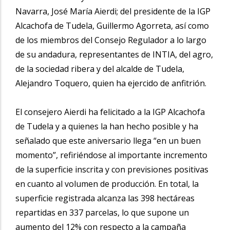
Navarra, José María Aierdi; del presidente de la IGP
Alcachofa de Tudela, Guillermo Agorreta, así como
de los miembros del Consejo Regulador a lo largo
de su andadura, representantes de INTIA, del agro,
de la sociedad ribera y del alcalde de Tudela,
Alejandro Toquero, quien ha ejercido de anfitrión.
El consejero Aierdi ha felicitado a la IGP Alcachofa
de Tudela y a quienes la han hecho posible y ha
señalado que este aniversario llega “en un buen
momento”, refiriéndose al importante incremento
de la superficie inscrita y con previsiones positivas
en cuanto al volumen de producción. En total, la
superficie registrada alcanza las 398 hectáreas
repartidas en 337 parcelas, lo que supone un
aumento del 12% con respecto a la campaña