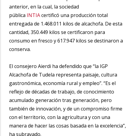
anterior, en la cual, la sociedad
pública
INTIA
certificó una producción total
entregada de 1.468.011 kilos de alcachofa. De esta
cantidad, 350.449 kilos se certificaron para
consumo en fresco y 617.947 kilos se destinaron a
conserva.
El consejero Aierdi ha defendido que “la IGP
Alcachofa de Tudela representa paisaje, cultura
gastronómica, economía rural y empleo”. “Es el
reflejo de décadas de trabajo, de conocimiento
acumulado generación tras generación, pero
también de innovación, y de un compromiso firme
con el territorio, con la agricultura y con una
manera de hacer las cosas basada en la excelencia”,
ha subrayado.