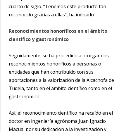
cuarto de siglo. “Tenemos este producto tan
reconocido gracias a ellas”, ha indicado.
Reconocimientos honoríficos en el ámbito
científico y gastronómico
Seguidamente, se ha procedido a otorgar dos
reconocimientos honoríficos a personas o
entidades que han contribuido con sus
aportaciones a la valorización de la Alcachofa de
Tudela, tanto en el ámbito científico como en el
gastronómico.
Así, el reconocimiento científico ha recaído en el
doctor en ingeniería agrónoma Juan Ignacio
Macua, por su dedicación a la investigación y