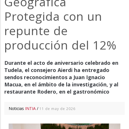
Geográfica
Protegida con un
repunte de
producción del 12%
Durante el acto de aniversario celebrado en
Tudela, el consejero Aierdi ha entregado
sendos reconocimientos a Juan Ignacio
Macua, en el ámbito de la investigación, y al
restaurante Rodero, en el gastronómico
Noticias
INTIA
/
11 de may de 2026