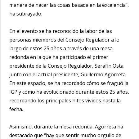
manera de hacer las cosas basada en la excelencia”,
ha subrayado.
En el evento se ha reconocido la labor de las
personas miembros del Consejo Regulador a lo
largo de estos 25 años a través de una mesa
redonda en la que ha participado el primer
presidente de la Consejo Regulador, Serafín Osta;
junto con el actual presidente, Guillermo Agorreta.
En este espacio, se ha recordado cómo se fraguó la
IGP y cómo ha evolucionado durante estos 25 años,
recordando los principales hitos vividos hasta la
fecha.
Asimismo, durante la mesa redonda, Agorreta ha
destacado que “hay que sentir mucho orgullo de