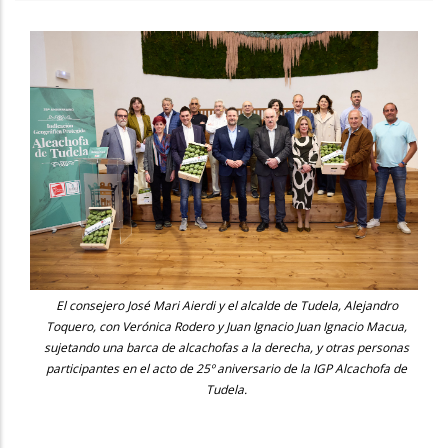
El consejero José Mari Aierdi y el alcalde de Tudela, Alejandro
Toquero, con Verónica Rodero y Juan Ignacio Juan Ignacio Macua,
sujetando una barca de alcachofas a la derecha, y otras personas
participantes en el acto de 25º aniversario de la IGP Alcachofa de
Tudela.