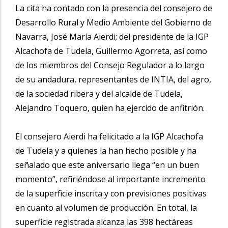
La cita ha contado con la presencia del consejero de
Desarrollo Rural y Medio Ambiente del Gobierno de
Navarra, José María Aierdi; del presidente de la IGP
Alcachofa de Tudela, Guillermo Agorreta, así como
de los miembros del Consejo Regulador a lo largo
de su andadura, representantes de INTIA, del agro,
de la sociedad ribera y del alcalde de Tudela,
Alejandro Toquero, quien ha ejercido de anfitrión.
El consejero Aierdi ha felicitado a la IGP Alcachofa
de Tudela y a quienes la han hecho posible y ha
señalado que este aniversario llega “en un buen
momento”, refiriéndose al importante incremento
de la superficie inscrita y con previsiones positivas
en cuanto al volumen de producción. En total, la
superficie registrada alcanza las 398 hectáreas