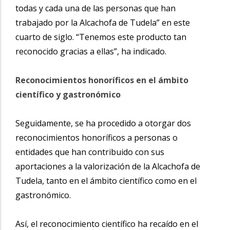
todas y cada una de las personas que han
trabajado por la Alcachofa de Tudela” en este
cuarto de siglo. “Tenemos este producto tan
reconocido gracias a ellas”, ha indicado.
Reconocimientos honoríficos en el ámbito
científico y gastronómico
Seguidamente, se ha procedido a otorgar dos
reconocimientos honoríficos a personas o
entidades que han contribuido con sus
aportaciones a la valorización de la Alcachofa de
Tudela, tanto en el ámbito científico como en el
gastronómico.
Así, el reconocimiento científico ha recaído en el