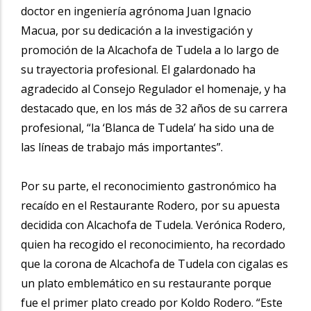
doctor en ingeniería agrónoma Juan Ignacio
Macua, por su dedicación a la investigación y
promoción de la Alcachofa de Tudela a lo largo de
su trayectoria profesional. El galardonado ha
agradecido al Consejo Regulador el homenaje, y ha
destacado que, en los más de 32 años de su carrera
profesional, “la ‘Blanca de Tudela’ ha sido una de
las líneas de trabajo más importantes”.
Por su parte, el reconocimiento gastronómico ha
recaído en el Restaurante Rodero, por su apuesta
decidida con Alcachofa de Tudela. Verónica Rodero,
quien ha recogido el reconocimiento, ha recordado
que la corona de Alcachofa de Tudela con cigalas es
un plato emblemático en su restaurante porque
fue el primer plato creado por Koldo Rodero. “Este