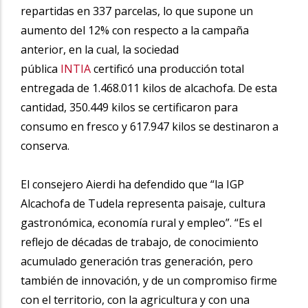
repartidas en 337 parcelas, lo que supone un
aumento del 12% con respecto a la campaña
anterior, en la cual, la sociedad
pública
INTIA
certificó una producción total
entregada de 1.468.011 kilos de alcachofa. De esta
cantidad, 350.449 kilos se certificaron para
consumo en fresco y 617.947 kilos se destinaron a
conserva.
El consejero Aierdi ha defendido que “la IGP
Alcachofa de Tudela representa paisaje, cultura
gastronómica, economía rural y empleo”. “Es el
reflejo de décadas de trabajo, de conocimiento
acumulado generación tras generación, pero
también de innovación, y de un compromiso firme
con el territorio, con la agricultura y con una