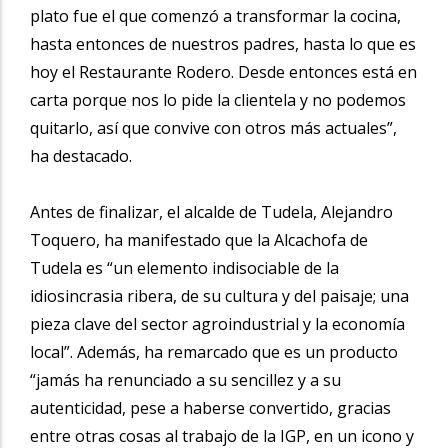
plato fue el que comenzó a transformar la cocina,
hasta entonces de nuestros padres, hasta lo que es
hoy el Restaurante Rodero. Desde entonces está en
carta porque nos lo pide la clientela y no podemos
quitarlo, así que convive con otros más actuales”,
ha destacado.
Antes de finalizar, el alcalde de Tudela, Alejandro
Toquero, ha manifestado que la Alcachofa de
Tudela es “un elemento indisociable de la
idiosincrasia ribera, de su cultura y del paisaje; una
pieza clave del sector agroindustrial y la economía
local”. Además, ha remarcado que es un producto
“jamás ha renunciado a su sencillez y a su
autenticidad, pese a haberse convertido, gracias
entre otras cosas al trabajo de la IGP, en un icono y