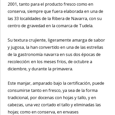
2001, tanto para el producto fresco como en
conserva, siempre que fuera elaborada en una de
las 33 localidades de la Ribera de Navarra, con su
centro de gravedad en la comarca de Tudela.
Su textura crujiente, ligeramente amarga de sabor
y jugosa, la han convertido en una de las estrellas
de la gastronomía navarra en sus dos épocas de
recolección: en los meses fríos, de octubre a
diciembre, y durante la primavera.
Este manjar, amparado bajo la certificación, puede
consumirse tanto en fresco, ya sea de la forma
tradicional, por docenas con hojas y tallo, y en
cabezas, una vez cortado el tallo y eliminadas las
hojas; como en conserva, en envases