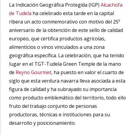
La Indicación Geográfica Protegida (IGP)
Alcachofa
de Tudela
ha celebrado esta tarde en la capital
ribera un acto conmemorativo con motivo del 25º
aniversario de la obtención de este sello de calidad
europeo, que certifica productos agrícolas,
alimenticios o vinos vinculados a una zona
geográfica específica. La celebración, que ha tenido
lugar en el TGT-Tudela Green Temple de la mano
de
Reyno Gourmet
, ha puesto en valor el cuarto de
siglo que esta verdura navarra lleva asociada a esta
figura de calidad y ha subrayado su importancia
como producto emblemático del territorio, todo ello
fruto del trabajo conjunto de personas
productoras, técnicas e instituciones para su
desarrollo y posicionamiento.