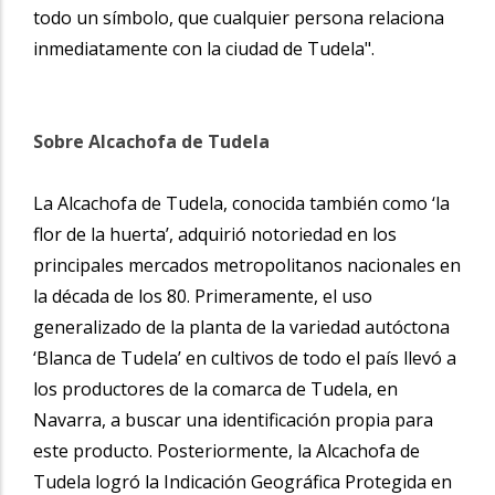
todo un símbolo, que cualquier persona relaciona
inmediatamente con la ciudad de Tudela".
Sobre Alcachofa de Tudela
La Alcachofa de Tudela, conocida también como ‘la
flor de la huerta’, adquirió notoriedad en los
principales mercados metropolitanos nacionales en
la década de los 80. Primeramente, el uso
generalizado de la planta de la variedad autóctona
‘Blanca de Tudela’ en cultivos de todo el país llevó a
los productores de la comarca de Tudela, en
Navarra, a buscar una identificación propia para
este producto. Posteriormente, la Alcachofa de
Tudela logró la Indicación Geográfica Protegida en