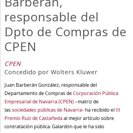
Barberán,
responsable del
Dpto de Compras de
CPEN
CPEN
Concedido por Wolters Kluwer
Juan Barberán González, responsable del
Departamento de Compras de
Corporación Pública
Empresarial de Navarra (CPEN)
–matriz de
las
sociedades públicas de Navarra
- ha recibido el
III
Premio Ruiz de Castañeda
al mejor artículo sobre
contratación pública. Galardón que le ha sido