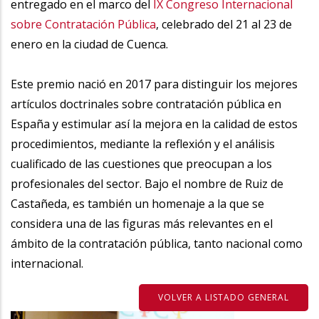
entregado en el marco del
IX Congreso Internacional
sobre Contratación Pública
, celebrado del 21 al 23 de
enero en la ciudad de Cuenca.
Este premio nació en 2017 para distinguir los mejores
artículos doctrinales sobre contratación pública en
España y estimular así la mejora en la calidad de estos
procedimientos, mediante la reflexión y el análisis
cualificado de las cuestiones que preocupan a los
profesionales del sector. Bajo el nombre de Ruiz de
Castañeda, es también un homenaje a la que se
considera una de las figuras más relevantes en el
ámbito de la contratación pública, tanto nacional como
internacional.