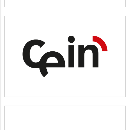
CEIN
Desarrollo empresarial