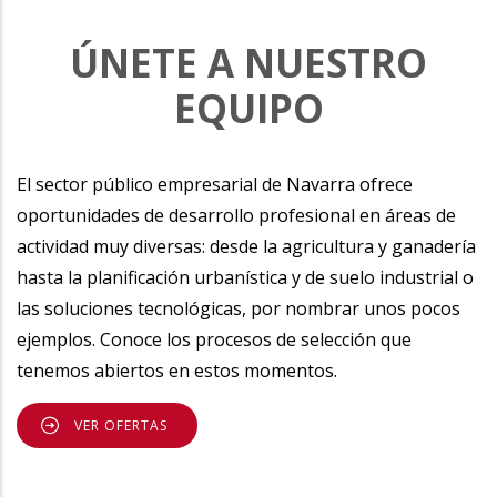
ÚNETE A NUESTRO
EQUIPO
El sector público empresarial de Navarra ofrece
oportunidades de desarrollo profesional en áreas de
actividad muy diversas: desde la agricultura y ganadería
hasta la planificación urbanística y de suelo industrial o
las soluciones tecnológicas, por nombrar unos pocos
ejemplos. Conoce los procesos de selección que
tenemos abiertos en estos momentos.
VER OFERTAS