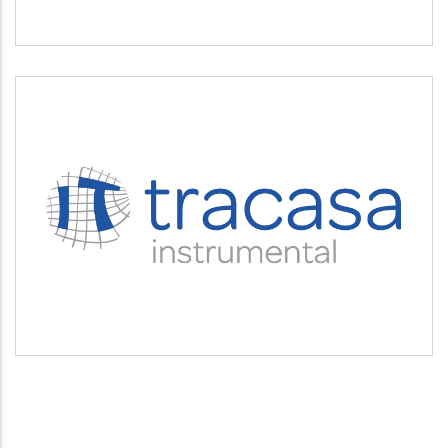
TRACASA INSTRUMENTAL
Servicios tecnológicos y modernización