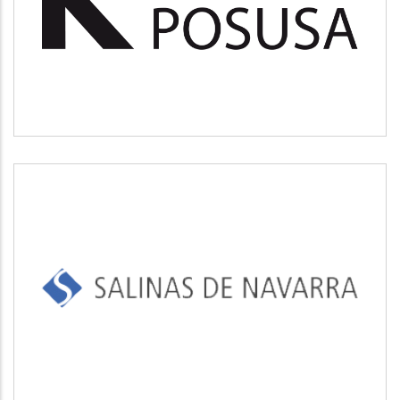
Medio ambiente
SALINAS DE NAVARRA
Industrial