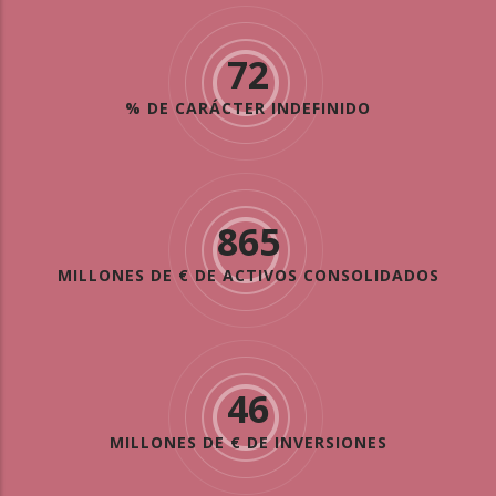
72
% DE CARÁCTER INDEFINIDO
865
MILLONES DE € DE ACTIVOS CONSOLIDADOS
46
MILLONES DE € DE INVERSIONES