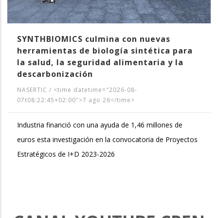
SYNTHBIOMICS culmina con nuevas
herramientas de biología sintética para
la salud, la seguridad alimentaria y la
descarbonización
NASERTIC
/
<time datetime="2026-08-
07t08:22:45+02:00">7 ago 26</time>
Industria financió con una ayuda de 1,46 millones de
euros esta investigación en la convocatoria de Proyectos
Estratégicos de I+D 2023-2026