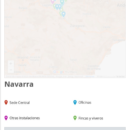
Navarra