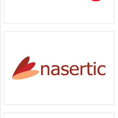
NASERTIC
Servicios tecnológicos y modernización