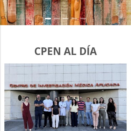
CPEN AL DÍA