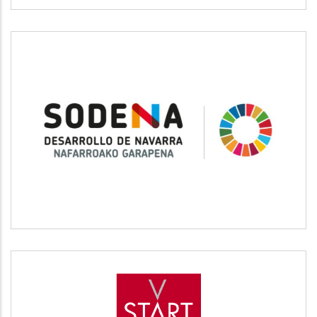
SODENA
Desarrollo empresarial