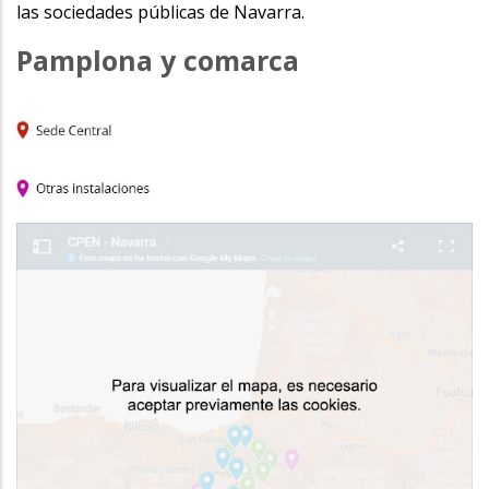
las sociedades públicas de Navarra.
Pamplona y comarca