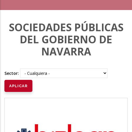
SOCIEDADES PÚBLICAS
DEL GOBIERNO DE
NAVARRA
Sector: