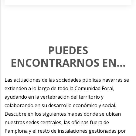
PUEDES
ENCONTRARNOS EN...
Las actuaciones de las sociedades públicas navarras se
extienden a lo largo de todo la Comunidad Foral,
ayudando en la vertebración del territorio y
colaborando en su desarrollo económico y social.
Descubre en los siguientes mapas dónde se ubican
nuestras sedes centrales, las oficinas fuera de
Pamplona y el resto de instalaciones gestionadas por