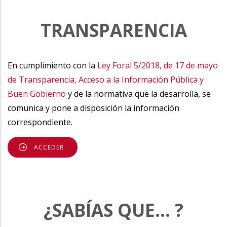
TRANSPARENCIA
En cumplimiento con la
Ley Foral 5/2018, de 17 de mayo
de Transparencia, Acceso a la Información Pública y
Buen Gobierno
y de la normativa que la desarrolla, se
comunica y pone a disposición la información
correspondiente.
ACCEDER
¿SABÍAS QUE... ?