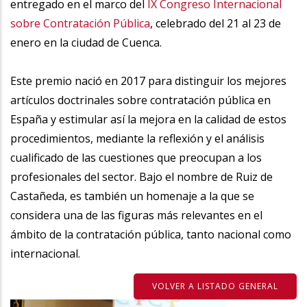
entregado en el marco del
IX Congreso Internacional
sobre Contratación Pública
, celebrado del 21 al 23 de
enero en la ciudad de Cuenca.
Este premio nació en 2017 para distinguir los mejores
artículos doctrinales sobre contratación pública en
España y estimular así la mejora en la calidad de estos
procedimientos, mediante la reflexión y el análisis
cualificado de las cuestiones que preocupan a los
profesionales del sector. Bajo el nombre de Ruiz de
Castañeda, es también un homenaje a la que se
considera una de las figuras más relevantes en el
ámbito de la contratación pública, tanto nacional como
internacional.