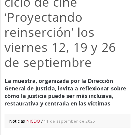
ciclo de cine
‘Proyectando
reinserción’ los
viernes 12, 19 y 26
de septiembre
La muestra, organizada por la Dirección
General de Justicia, invita a reflexionar sobre
cómo la justicia puede ser más inclusiva,
restaurativa y centrada en las víctimas
Noticias
NICDO
/
11 de september de 2025