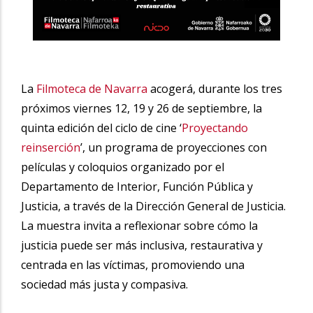
La
Filmoteca de Navarra
acogerá, durante los tres
próximos viernes 12, 19 y 26 de septiembre, la
quinta edición del ciclo de cine ‘
Proyectando
reinserción
’, un programa de proyecciones con
películas y coloquios organizado por el
Departamento de Interior, Función Pública y
Justicia, a través de la Dirección General de Justicia.
La muestra invita a reflexionar sobre cómo la
justicia puede ser más inclusiva, restaurativa y
centrada en las víctimas, promoviendo una
sociedad más justa y compasiva.