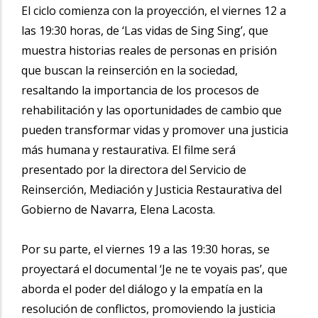
El ciclo comienza con la proyección, el viernes 12 a
las 19:30 horas, de ‘Las vidas de Sing Sing’, que
muestra historias reales de personas en prisión
que buscan la reinserción en la sociedad,
resaltando la importancia de los procesos de
rehabilitación y las oportunidades de cambio que
pueden transformar vidas y promover una justicia
más humana y restaurativa. El filme será
presentado por la directora del Servicio de
Reinserción, Mediación y Justicia Restaurativa del
Gobierno de Navarra, Elena Lacosta.
Por su parte, el viernes 19 a las 19:30 horas, se
proyectará el documental ‘Je ne te voyais pas’, que
aborda el poder del diálogo y la empatía en la
resolución de conflictos, promoviendo la justicia