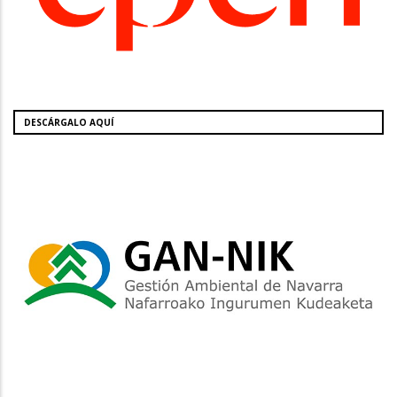
DESCÁRGALO AQUÍ