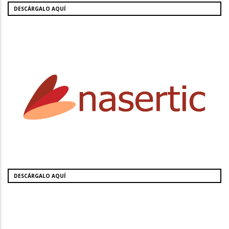
DESCÁRGALO AQUÍ
DESCÁRGALO AQUÍ