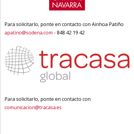
Para solicitarlo, ponte en contacto con Ainhoa Patiño
apatino@sodena.com
- 848 42 19 42
Para solicitarlo, ponte en contacto con
comunicacion@tracasa.es