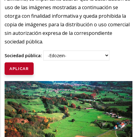
uso de las imágenes mostradas a continuación se
otorga con finalidad informativa y queda prohibida la
copia de imágenes para la distribución o uso comercial
sin autorización expresa de la correspondiente
sociedad pública.
Sociedad pública: