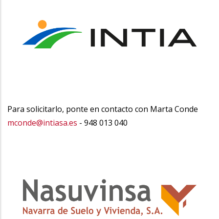
Para solicitarlo, ponte en contacto con Marta Conde
mconde@intiasa.es
- 948 013 040