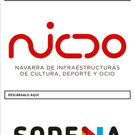
DESCÁRGALO AQUÍ