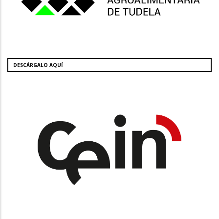
DESCÁRGALO AQUÍ