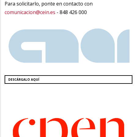
Para solicitarlo, ponte en contacto con
comunicacion@cein.es
- 848 426 000
DESCÁRGALO AQUÍ