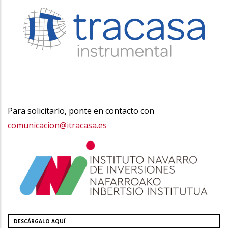
Para solicitarlo, ponte en contacto con
comunicacion@itracasa.es
DESCÁRGALO AQUÍ