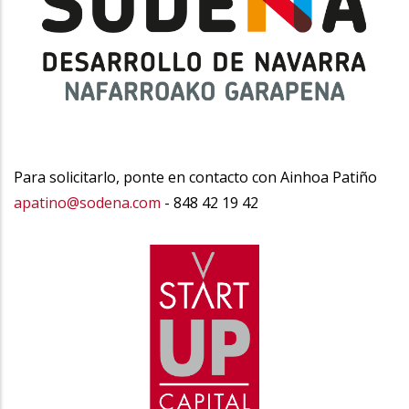
Para solicitarlo, ponte en contacto con Ainhoa Patiño
apatino@sodena.com
- 848 42 19 42