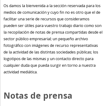
Os damos la bienvenida a la sección reservada para los
medios de comunicación y cuyo fin no es otro que el de
facilitar una serie de recursos que consideramos
pueden ser útiles para vuestro trabajo diario como son
la recopilación de notas de prensa compartidas desde el
sector público empresarial; un pequeño archivo
fotográfico con imágenes de recurso representativas
de la actividad de las distintas sociedades públicas; los
logotipos de las mismas y un contacto directo para
cualquier duda que pueda surgir en torno a nuestra
actividad mediática.
Notas de prensa