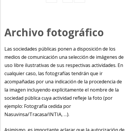
page
page
Archivo fotográfico
Las sociedades públicas ponen a disposición de los
medios de comunicación una selección de imágenes de
uso libre ilustrativas de sus respectivas actividades. En
cualquier caso, las fotografías tendrán que ir
acompañadas por una indicación de la procedencia de
la imagen incluyendo explícitamente el nombre de la
sociedad pública cuya actividad refleje la foto (por
ejemplo: Fotografía cedida por
Nasuvinsa/Tracasa/INTIA, …).
Asimismo, es importante aclarar que la autorización de