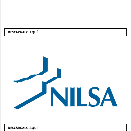
DESCÁRGALO AQUÍ
DESCÁRGALO AQUÍ