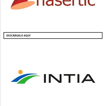
DESCÁRGALO AQUÍ