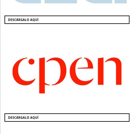
DESCÁRGALO AQUÍ
DESCÁRGALO AQUÍ