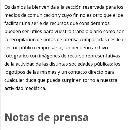
Os damos la bienvenida a la sección reservada para los
medios de comunicación y cuyo fin no es otro que el de
facilitar una serie de recursos que consideramos
pueden ser útiles para vuestro trabajo diario como son
la recopilación de notas de prensa compartidas desde el
sector público empresarial; un pequeño archivo
fotográfico con imágenes de recurso representativas
de la actividad de las distintas sociedades públicas; los
logotipos de las mismas y un contacto directo para
cualquier duda que pueda surgir en torno a nuestra
actividad mediática.
Notas de prensa