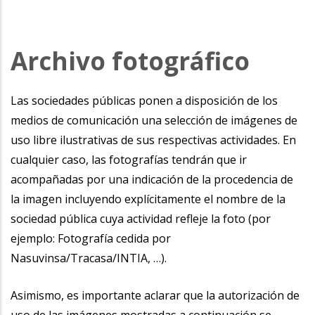
Archivo fotográfico
Las sociedades públicas ponen a disposición de los
medios de comunicación una selección de imágenes de
uso libre ilustrativas de sus respectivas actividades. En
cualquier caso, las fotografías tendrán que ir
acompañadas por una indicación de la procedencia de
la imagen incluyendo explícitamente el nombre de la
sociedad pública cuya actividad refleje la foto (por
ejemplo: Fotografía cedida por
Nasuvinsa/Tracasa/INTIA, …).
Asimismo, es importante aclarar que la autorización de
uso de las imágenes mostradas a continuación se