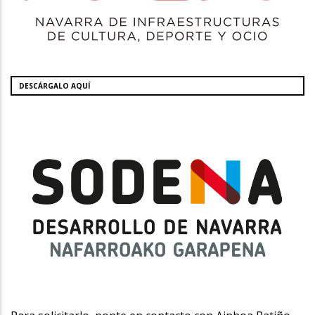
DESCÁRGALO AQUÍ