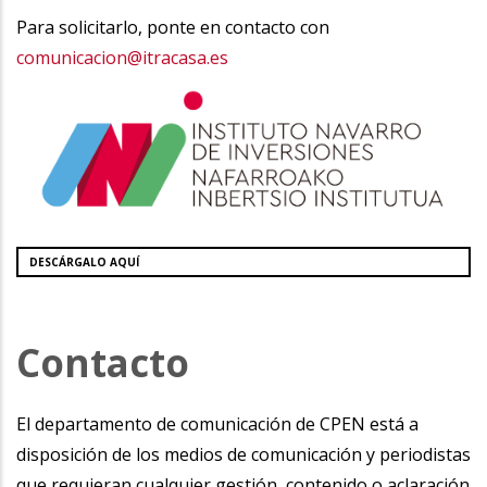
Para solicitarlo, ponte en contacto con
comunicacion@itracasa.es
DESCÁRGALO AQUÍ
Contacto
El departamento de comunicación de CPEN está a
disposición de los medios de comunicación y periodistas
que requieran cualquier gestión, contenido o aclaración