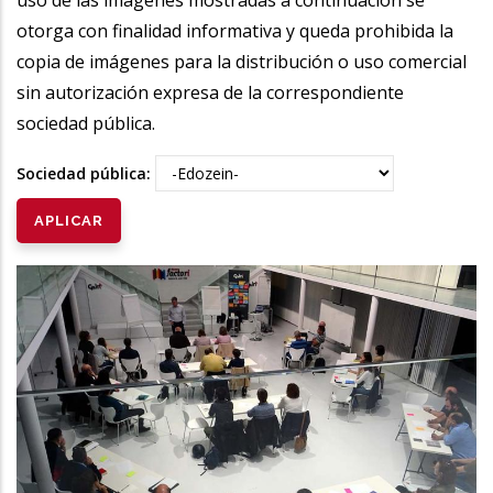
otorga con finalidad informativa y queda prohibida la
copia de imágenes para la distribución o uso comercial
sin autorización expresa de la correspondiente
sociedad pública.
Sociedad pública: