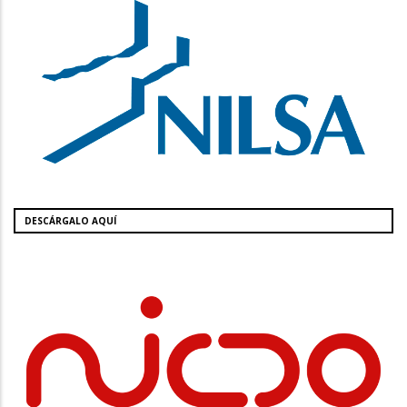
DESCÁRGALO AQUÍ