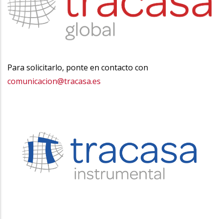
Para solicitarlo, ponte en contacto con
comunicacion@tracasa.es