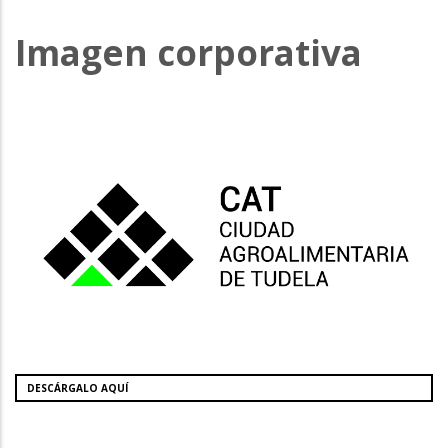
Imagen corporativa
DESCÁRGALO AQUÍ