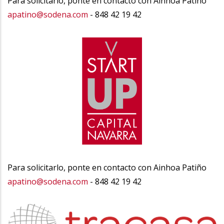
Para solicitarlo, ponte en contacto con Ainhoa Patiño
apatino@sodena.com
- 848 42 19 42
Para solicitarlo, ponte en contacto con Ainhoa Patiño
apatino@sodena.com
- 848 42 19 42