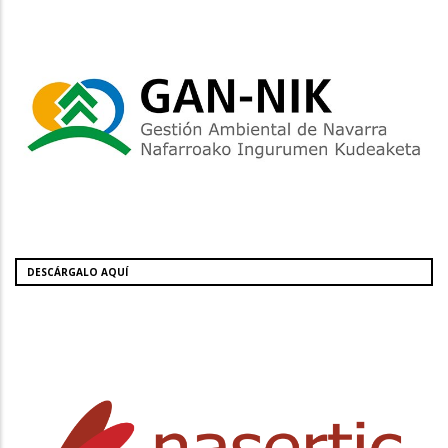
DESCÁRGALO AQUÍ