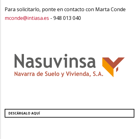
Para solicitarlo, ponte en contacto con Marta Conde
mconde@intiasa.es
- 948 013 040
DESCÁRGALO AQUÍ