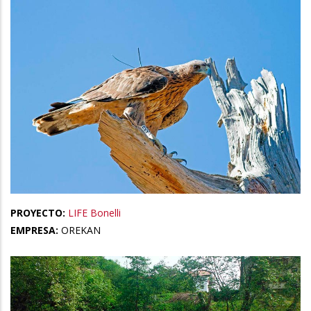
PROYECTO:
LIFE Bonelli
EMPRESA:
OREKAN