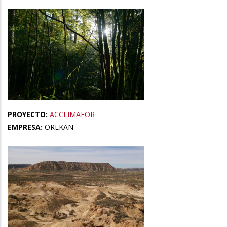
PROYECTO:
ACCLIMAFOR
EMPRESA:
OREKAN