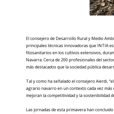
El consejero de Desarrollo Rural y Medio Ambie
principales técnicas innovadoras que INTIA est
fitosanitarios en los cultivos extensivos, dur
Navarra. Cerca de 200 profesionales del secto
más destacados que la sociedad pública desarr
Tal y como ha señalado el consejero Aierdi, “
agrario navarro en un contexto cada vez más 
mejoran la competitividad y la sostenibilidad 
Las jornadas de esta primavera han concluido 