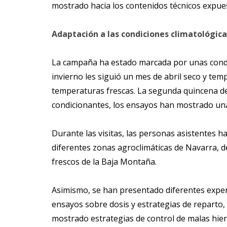
mostrado hacia los contenidos técnicos expues
Adaptación a las condiciones climatológica
La campaña ha estado marcada por unas condic
invierno les siguió un mes de abril seco y tem
temperaturas frescas. La segunda quincena de
condicionantes, los ensayos han mostrado una 
Durante las visitas, las personas asistentes 
diferentes zonas agroclimáticas de Navarra, d
frescos de la Baja Montaña.
Asimismo, se han presentado diferentes experi
ensayos sobre dosis y estrategias de reparto, 
mostrado estrategias de control de malas hier