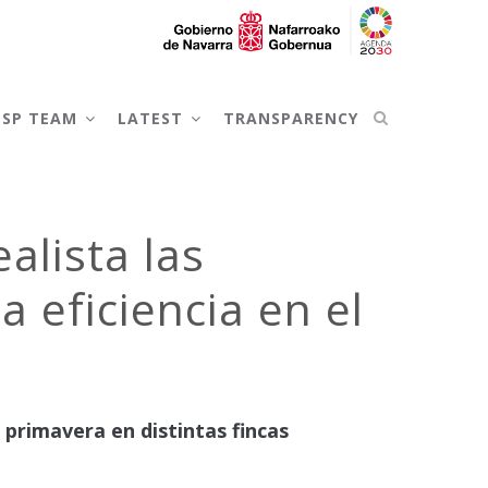
NSP TEAM
LATEST
TRANSPARENCY
alista las
 eficiencia en el
 primavera en distintas fincas