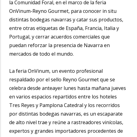
la Comunidad Foral, en el marco de la feria
OnVinum-Reyno Gourmet, para conocer in situ
distintas bodegas navarras y catar sus productos,
entre otras etiquetas de España, Francia, Italia y
Portugal, y cerrar acuerdos comerciales que
puedan reforzar la presencia de Navarra en
mercados de todo el mundo.
La feria OnVinum, un evento profesional
respaldado por el sello Reyno Gourmet que se
celebra desde anteayer lunes hasta mañana jueves
en varios espacios repartidos entre los hoteles
Tres Reyes y Pamplona Catedral y los recorridos
por distintas bodegas navarras, es un escaparate
de alto nivel trae y reúne a rastreadores vinícolas,
expertos y grandes importadores procedentes de