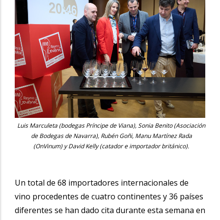
Luis Marculeta (bodegas Príncipe de Viana), Sonia Benito (Asociación
de Bodegas de Navarra), Rubén Goñi, Manu Martínez Rada
(OnVinum) y David Kelly (catador e importador británico).
Un total de 68 importadores internacionales de
vino procedentes de cuatro continentes y 36 países
diferentes se han dado cita durante esta semana en