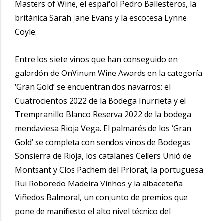
Masters of Wine, el español Pedro Ballesteros, la
británica Sarah Jane Evans y la escocesa Lynne
Coyle.
Entre los siete vinos que han conseguido en
galardón de OnVinum Wine Awards en la categoría
‘Gran Gold’ se encuentran dos navarros: el
Cuatrocientos 2022 de la Bodega Inurrieta y el
Trempranillo Blanco Reserva 2022 de la bodega
mendaviesa Rioja Vega. El palmarés de los ‘Gran
Gold’ se completa con sendos vinos de Bodegas
Sonsierra de Rioja, los catalanes Cellers Unió de
Montsant y Clos Pachem del Priorat, la portuguesa
Rui Roboredo Madeira Vinhos y la albaceteña
Viñedos Balmoral, un conjunto de premios que
pone de manifiesto el alto nivel técnico del