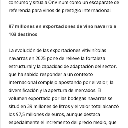
concurso y sitúa a OnVinum como un escaparate de
referencia para vinos de prestigio internacional.
97 millones en exportaciones de vino navarro a
103 destinos
La evolución de las exportaciones vitivinícolas
navarras en 2025 pone de relieve la fortaleza
estructural y la capacidad de adaptación del sector,
que ha sabido responder a un contexto
internacional complejo apostando por el valor, la
diversificación y la apertura de mercados. El
volumen exportado por las bodegas navarras se
situó en 39 millones de litros y el valor total alcanzó
los 97,5 millones de euros, aunque destaca
especialmente el incremento del precio medio, que