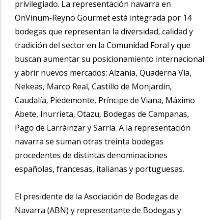
privilegiado. La representación navarra en
OnVinum-Reyno Gourmet está integrada por 14
bodegas que representan la diversidad, calidad y
tradición del sector en la Comunidad Foral y que
buscan aumentar su posicionamiento internacional
y abrir nuevos mercados: Alzania, Quaderna Vía,
Nekeas, Marco Real, Castillo de Monjardín,
Caudalía, Piedemonte, Príncipe de Viana, Máximo
Abete, Inurrieta, Otazu, Bodegas de Campanas,
Pago de Larráinzar y Sarría. A la representación
navarra se suman otras treinta bodegas
procedentes de distintas denominaciones
españolas, francesas, italianas y portuguesas.
El presidente de la Asociación de Bodegas de
Navarra (ABN) y representante de Bodegas y