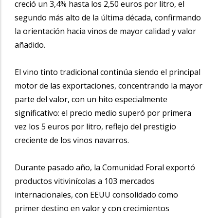
creció un 3,4% hasta los 2,50 euros por litro, el
segundo más alto de la última década, confirmando
la orientación hacia vinos de mayor calidad y valor
añadido.
El vino tinto tradicional continúa siendo el principal
motor de las exportaciones, concentrando la mayor
parte del valor, con un hito especialmente
significativo: el precio medio superó por primera
vez los 5 euros por litro, reflejo del prestigio
creciente de los vinos navarros.
Durante pasado año, la Comunidad Foral exportó
productos vitivinícolas a 103 mercados
internacionales, con EEUU consolidado como
primer destino en valor y con crecimientos