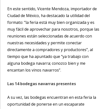
En este sentido, Vicente Mendoza, importador de
Ciudad de México, ha destacado la utilidad del
formato: “la feria está muy bien organizada y es
muy fácil de aprovechar para nosotros, porque las
reuniones están seleccionadas de acuerdo con
nuestras necesidades y permite conectar
directamente a compradores y productores”, al
tiempo que ha apuntado que “ya trabajo con
alguna bodega navarra; conozco bien y me
encantan los vinos navarros”.
Las 14 bodegas navarras presentes
A su vez, las bodegas encuentran en esta feria la
oportunidad de ponerse en un escaparate