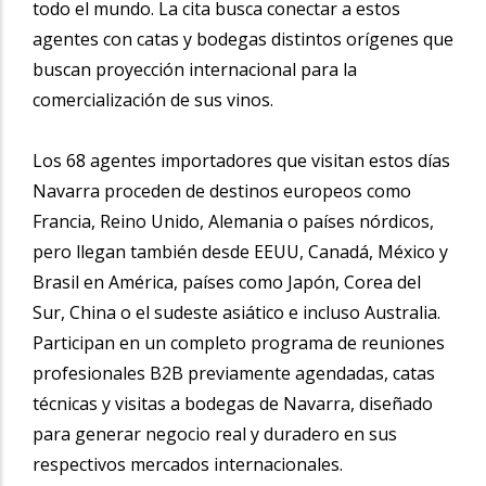
todo el mundo. La cita busca conectar a estos
agentes con catas y bodegas distintos orígenes que
buscan proyección internacional para la
comercialización de sus vinos.
Los 68 agentes importadores que visitan estos días
Navarra proceden de destinos europeos como
Francia, Reino Unido, Alemania o países nórdicos,
pero llegan también desde EEUU, Canadá, México y
Brasil en América, países como Japón, Corea del
Sur, China o el sudeste asiático e incluso Australia.
Participan en un completo programa de reuniones
profesionales B2B previamente agendadas, catas
técnicas y visitas a bodegas de Navarra, diseñado
para generar negocio real y duradero en sus
respectivos mercados internacionales.