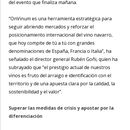
del evento que finaliza mañana.
“OnVinum es una herramienta estratégica para
seguir abriendo mercados y reforzar el
posicionamiento internacional del vino navarro,
que hoy compite de tú a tú con grandes
denominaciones de España, Francia o Italia”, ha
señalado el director general Rubén Goñi, quien ha
subrayado que “el prestigio actual de nuestros
vinos es fruto del arraigo e identificación con el
territorio y de una apuesta clara por la calidad, la
sostenibilidad y el valor”.
Superar las medidas de crisis y apostar por la
diferenciación