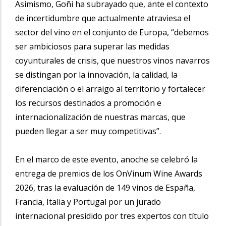
Asimismo, Goñi ha subrayado que, ante el contexto
de incertidumbre que actualmente atraviesa el
sector del vino en el conjunto de Europa, “debemos
ser ambiciosos para superar las medidas
coyunturales de crisis, que nuestros vinos navarros
se distingan por la innovación, la calidad, la
diferenciación o el arraigo al territorio y fortalecer
los recursos destinados a promoción e
internacionalización de nuestras marcas, que
pueden llegar a ser muy competitivas”.
En el marco de este evento, anoche se celebró la
entrega de premios de los OnVinum Wine Awards
2026, tras la evaluación de 149 vinos de España,
Francia, Italia y Portugal por un jurado
internacional presidido por tres expertos con título