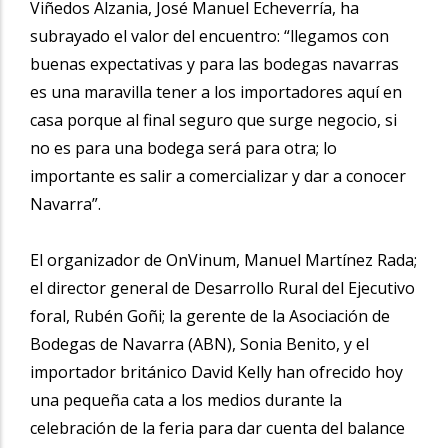
Viñedos Alzania, José Manuel Echeverría, ha
subrayado el valor del encuentro: “llegamos con
buenas expectativas y para las bodegas navarras
es una maravilla tener a los importadores aquí en
casa porque al final seguro que surge negocio, si
no es para una bodega será para otra; lo
importante es salir a comercializar y dar a conocer
Navarra”.
El organizador de OnVinum, Manuel Martínez Rada;
el director general de Desarrollo Rural del Ejecutivo
foral, Rubén Goñi; la gerente de la Asociación de
Bodegas de Navarra (ABN), Sonia Benito, y el
importador británico David Kelly han ofrecido hoy
una pequeña cata a los medios durante la
celebración de la feria para dar cuenta del balance