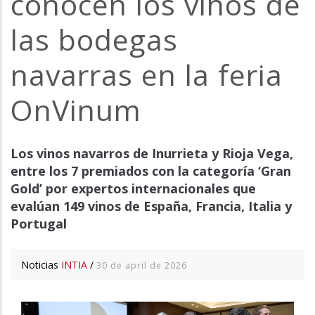
conocen los vinos de
las bodegas
navarras en la feria
OnVinum
Los vinos navarros de Inurrieta y Rioja Vega,
entre los 7 premiados con la categoría ‘Gran
Gold’ por expertos internacionales que
evalúan 149 vinos de España, Francia, Italia y
Portugal
Noticias
INTIA
/
30 de april de 2026