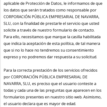
aplicable de Protección de Datos, le informamos de que
los datos que serán tratados como responsable por
CORPORACIÓN PÚBLICA EMPRESARIAL DE NAVARRA,
SLU, con la finalidad de prestarle el servicio que usted
solicite a través de nuestro formulario de contacto.
Para ello, necesitamos que marque la casilla habilitada
que indica la aceptación de esta política, de tal manera
que si no lo hace no tendremos su consentimiento
expreso y no podremos dar respuesta a su solicitud.
Para la correcta prestación de los servicios ofrecidos
por CORPORACIÓN PÚBLICA EMPRESARIAL DE
NAVARRA, SLU, es preciso que el usuario conteste a
todas y cada una de las preguntas que aparecen en los
formularios presentes en nuestro sitio web. Asimismo,
el usuario declara que es mayor de edad.