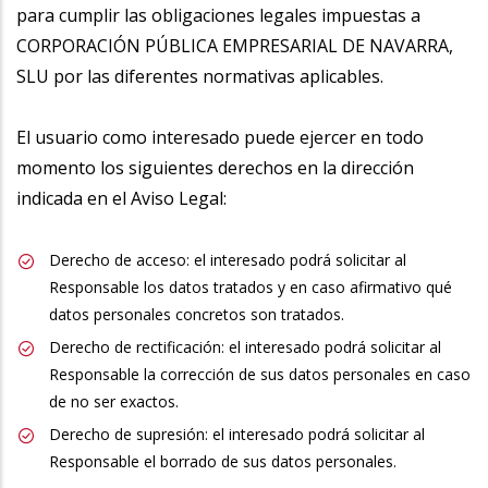
para cumplir las obligaciones legales impuestas a
CORPORACIÓN PÚBLICA EMPRESARIAL DE NAVARRA,
SLU por las diferentes normativas aplicables.
El usuario como interesado puede ejercer en todo
momento los siguientes derechos en la dirección
indicada en el Aviso Legal:
Derecho de acceso: el interesado podrá solicitar al
Responsable los datos tratados y en caso afirmativo qué
datos personales concretos son tratados.
Derecho de rectificación: el interesado podrá solicitar al
Responsable la corrección de sus datos personales en caso
de no ser exactos.
Derecho de supresión: el interesado podrá solicitar al
Responsable el borrado de sus datos personales.