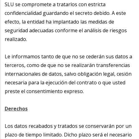
SLU se compromete a tratarlos con estricta
confidencialidad guardando el secreto debido. A este
efecto, la entidad ha implantado las medidas de
seguridad adecuadas conforme el análisis de riesgos
realizado.
Le informamos tanto de que no se cederán sus datos a
terceros, como de que no se realizarán transferencias
internacionales de datos, salvo obligación legal, cesión
necesaria para la ejecución del contrato o que usted
preste el consentimiento expreso.
Derechos
Los datos recabados y tratados se conservarán por un
plazo de tiempo limitado. Dicho plazo será el necesario