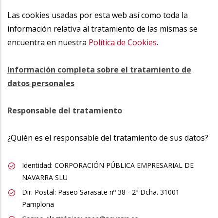
Las cookies usadas por esta web así como toda la
información relativa al tratamiento de las mismas se
encuentra en nuestra
Política de Cookies
.
Información completa sobre el tratamiento de
datos personales
Responsable del tratamiento
¿Quién es el responsable del tratamiento de sus datos?
Identidad: CORPORACIÓN PÚBLICA EMPRESARIAL DE
NAVARRA SLU
Dir. Postal: Paseo Sarasate nº 38 - 2º Dcha. 31001
Pamplona