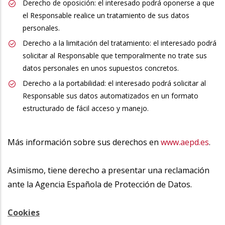
Derecho de oposición: el interesado podrá oponerse a que
el Responsable realice un tratamiento de sus datos
personales.
Derecho a la limitación del tratamiento: el interesado podrá
solicitar al Responsable que temporalmente no trate sus
datos personales en unos supuestos concretos.
Derecho a la portabilidad: el interesado podrá solicitar al
Responsable sus datos automatizados en un formato
estructurado de fácil acceso y manejo.
Más información sobre sus derechos en
www.aepd.es
.
Asimismo, tiene derecho a presentar una reclamación
ante la Agencia Española de Protección de Datos.
Cookies