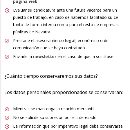
página web
Evaluar su candidatura ante una futura vacante para un
puesto de trabajo, en caso de habernos facilitado su
cv
tanto de forma interna como para el resto de empresas
públicas de Navarra.
Prestarle el asesoramiento
legal
, económico o de
comunicación que se haya contratado.
Enviarle la
newsletter
en el caso de que la solicitase.
¿Cuánto tiempo conservaremos sus datos?
Los datos personales proporcionados se conservarán:
Mientras se mantenga la relación mercantil.
No se solicite su supresión por el interesado.
La información que por imperativo legal deba conservarse