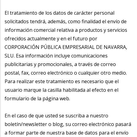
El tratamiento de los datos de carácter personal
solicitados tendrá, además, como finalidad el envío de
información comercial relativa a productos y servicios
ofrecidos actualmente y en el futuro por
CORPORACIÓN PÚBLICA EMPRESARIAL DE NAVARRA,
SLU. Esa información incluye comunicaciones
publicitarias y promocionales, a través de correo
postal, fax, correo electrónico o cualquier otro medio.
Para realizar este tratamiento es necesario que el
usuario marque la casilla habilitada al efecto en el
formulario de la página web.
En el caso de que usted se suscriba a nuestro
boletín/newsletter o blog, su correo electrónico pasará
a formar parte de nuestra base de datos para el envío