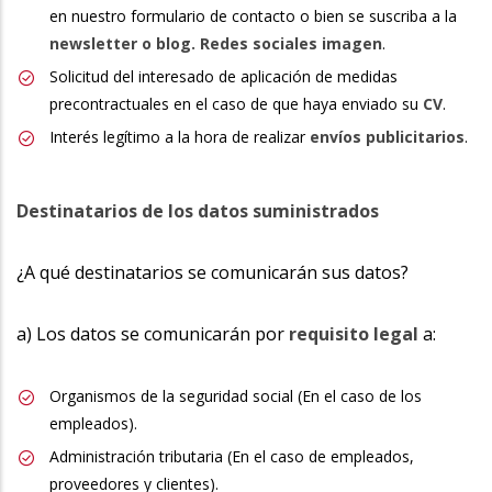
en nuestro formulario de contacto o bien se suscriba a la
newsletter o blog. Redes sociales imagen
.
Solicitud del interesado de aplicación de medidas
precontractuales en el caso de que haya enviado su
CV
.
Interés legítimo a la hora de realizar
envíos publicitarios
.
Destinatarios de los datos suministrados
¿A qué destinatarios se comunicarán sus datos?
a) Los datos se comunicarán por
requisito legal
a:
Organismos de la seguridad social (En el caso de los
empleados).
Administración tributaria (En el caso de empleados,
proveedores y clientes).