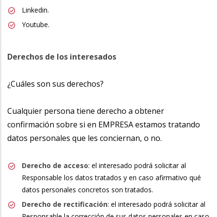
Linkedin.
Youtube.
Derechos de los interesados
¿Cuáles son sus derechos?
Cualquier persona tiene derecho a obtener
confirmación sobre si en EMPRESA estamos tratando
datos personales que les conciernan, o no.
Derecho de acceso
: el interesado podrá solicitar al
Responsable los datos tratados y en caso afirmativo qué
datos personales concretos son tratados.
Derecho de rectificación
: el interesado podrá solicitar al
Responsable la corrección de sus datos personales en caso