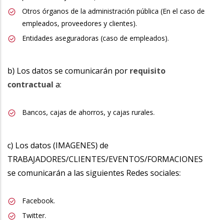
Otros órganos de la administración pública (En el caso de
empleados, proveedores y clientes).
Entidades aseguradoras (caso de empleados).
b) Los datos se comunicarán por
requisito
contractual
a:
Bancos, cajas de ahorros, y cajas rurales.
c) Los datos (IMAGENES) de
TRABAJADORES/CLIENTES/EVENTOS/FORMACIONES
se comunicarán a las siguientes Redes sociales:
Facebook.
Twitter.