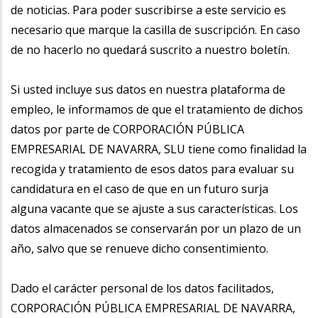
de noticias. Para poder suscribirse a este servicio es
necesario que marque la casilla de suscripción. En caso
de no hacerlo no quedará suscrito a nuestro boletín.
Si usted incluye sus datos en nuestra plataforma de
empleo, le informamos de que el tratamiento de dichos
datos por parte de CORPORACIÓN PÚBLICA
EMPRESARIAL DE NAVARRA, SLU tiene como finalidad la
recogida y tratamiento de esos datos para evaluar su
candidatura en el caso de que en un futuro surja
alguna vacante que se ajuste a sus características. Los
datos almacenados se conservarán por un plazo de un
año, salvo que se renueve dicho consentimiento.
Dado el carácter personal de los datos facilitados,
CORPORACIÓN PÚBLICA EMPRESARIAL DE NAVARRA,