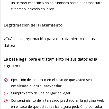
un tiempo específico no se eliminará hasta que transcurra
el tiempo indicado en la ley.
Legitimación del tratamiento
¿Cuál es la legitimación para el tratamiento de sus
datos?
La base legal para el tratamiento de sus datos es la
siguiente:
Ejecución del contrato en el caso de que Usted sea
empleado cliente, proveedor
.
Cumplimiento de una obligación legal.
Consentimiento del interesado prestado en la
página web
en el caso de que usted realice alguna petición o consulta