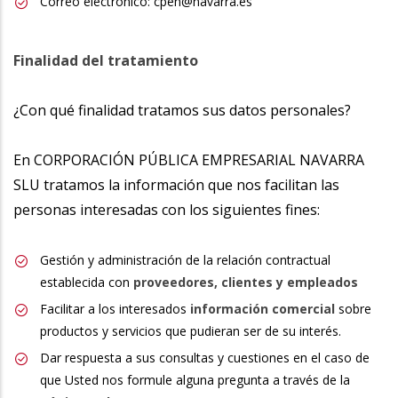
Correo electrónico: cpen@navarra.es
Finalidad del tratamiento
¿Con qué finalidad tratamos sus datos personales?
En CORPORACIÓN PÚBLICA EMPRESARIAL NAVARRA
SLU tratamos la información que nos facilitan las
personas interesadas con los siguientes fines:
Gestión y administración de la relación contractual
establecida con
proveedores, clientes y empleados
Facilitar a los interesados
información comercial
sobre
productos y servicios que pudieran ser de su interés.
Dar respuesta a sus consultas y cuestiones en el caso de
que Usted nos formule alguna pregunta a través de la