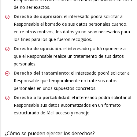
de no ser exactos.
Derecho de supresión
: el interesado podrá solicitar al
Responsable el borrado de sus datos personales cuando,
entre otros motivos, los datos ya no sean necesarios para
los fines para los que fueron recogidos.
Derecho de oposición
: el interesado podrá oponerse a
que el Responsable realice un tratamiento de sus datos
personales.
Derecho del tratamiento
: el interesado podrá solicitar al
Responsable que temporalmente no trate sus datos
personales en unos supuestos concretos.
Derecho a la portabilidad
: el interesado podrá solicitar al
Responsable sus datos automatizados en un formato
estructurado de fácil acceso y manejo.
¿Cómo se pueden ejercer los derechos?