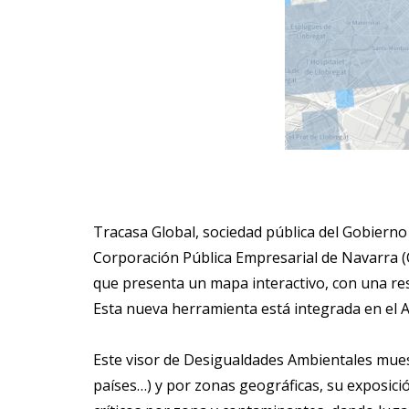
Tracasa Global, sociedad pública del Gobierno
Corporación Pública Empresarial de Navarra (
que presenta un mapa interactivo, con una reso
Esta nueva herramienta está integrada en el 
Este visor de Desigualdades Ambientales mue
países…) y por zonas geográficas, su exposició