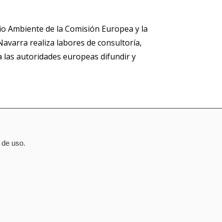
io Ambiente de la Comisión Europea y la
avarra realiza labores de consultoría,
 las autoridades europeas difundir y
 de uso.