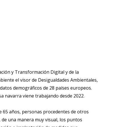
ción y Transformación Digital y de la
biente el visor de Desigualdades Ambientales,
os datos demográficos de 28 países europeos.
sa navarra viene trabajando desde 2022.
e 65 años, personas procedentes de otros
an, de una manera muy visual, los puntos