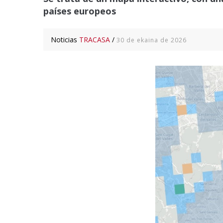
países europeos
Noticias
TRACASA
/
30 de ekaina de 2026