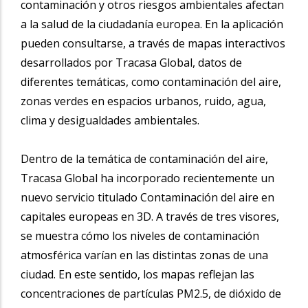
contaminación y otros riesgos ambientales afectan
a la salud de la ciudadanía europea. En la aplicación
pueden consultarse, a través de mapas interactivos
desarrollados por Tracasa Global, datos de
diferentes temáticas, como contaminación del aire,
zonas verdes en espacios urbanos, ruido, agua,
clima y desigualdades ambientales.
Dentro de la temática de contaminación del aire,
Tracasa Global ha incorporado recientemente un
nuevo servicio titulado Contaminación del aire en
capitales europeas en 3D. A través de tres visores,
se muestra cómo los niveles de contaminación
atmosférica varían en las distintas zonas de una
ciudad. En este sentido, los mapas reflejan las
concentraciones de partículas PM2.5, de dióxido de