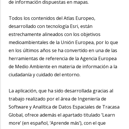
de información dispuestas en mapas.
Todos los contenidos del Atlas Europeo,
desarrollado con tecnología Esri, están
estrechamente alineados con los objetivos
medioambientales de la Unión Europea, por lo que
en los últimos años se ha convertido en una de las
herramientas de referencia de la Agencia Europea
de Medio Ambiente en materia de información a la
ciudadanía y cuidado del entorno.
La aplicación, que ha sido desarrollada gracias al
trabajo realizado por el área de Ingeniería de
Software y Analítica de Datos Espaciales de Tracasa
Global, ofrece además el apartado titulado ‘Learn
more’ (en español, ‘Aprende más’), con el que