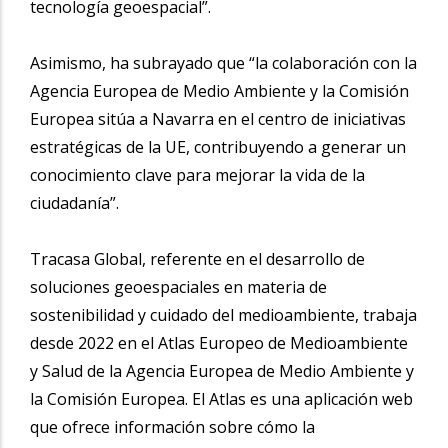
tecnología geoespacial”.
Asimismo, ha subrayado que “la colaboración con la
Agencia Europea de Medio Ambiente y la Comisión
Europea sitúa a Navarra en el centro de iniciativas
estratégicas de la UE, contribuyendo a generar un
conocimiento clave para mejorar la vida de la
ciudadanía”.
Tracasa Global, referente en el desarrollo de
soluciones geoespaciales en materia de
sostenibilidad y cuidado del medioambiente, trabaja
desde 2022 en el Atlas Europeo de Medioambiente
y Salud de la Agencia Europea de Medio Ambiente y
la Comisión Europea. El Atlas es una aplicación web
que ofrece información sobre cómo la