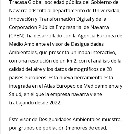
Tracasa Global, sociedad pública del Gobierno de
Navarra adscrita al departamento de Universidad,
Innovación y Transformación Digital y de la
Corporación Pública Empresarial de Navarra
(CPEN), ha desarrollado con la Agencia Europea de
Medio Ambiente el visor de Desigualdades
Ambientales, que presenta un mapa interactivo,
con una resolución de un km2, con el análisis de la
calidad del aire y los datos demográficos de 28
países europeos. Esta nueva herramienta está
integrada en el Atlas Europeo de Medioambiente y
Salud, en el que la empresa navarra viene
trabajando desde 2022.
Este visor de Desigualdades Ambientales muestra,
por grupos de población (menores de edad,