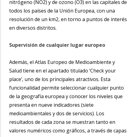
nitrógeno (NO2) y de ozono (O3) en las capitales de
todos los países de la Unión Europea, con una
resolución de un km2, en torno a puntos de interés
en diversos distritos.
Supervisión de cualquier lugar europeo
Además, el Atlas Europeo de Medioambiente y
Salud tiene en el apartado titulado ‘Check your
place’, uno de los principales atractivos. Esta
funcionalidad permite seleccionar cualquier punto
de la geografía europea y conocer los niveles que
presenta en nueve indicadores (siete
medioambientales y dos de servicios). Los
resultados de cada zona se muestran tanto en
valores numéricos como gráficos, a través de capas