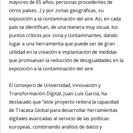
mayores de 65 años, personas procedentes de
otros países…) y por zonas geográficas, su
exposición a la contaminación del aire. Así, en cada
país se identifican, de una manera muy visual, los
puntos críticos por zona y contaminantes, dando
lugar a una herramienta que puede ser de gran
utilidad en la creación e implantación de medidas
que promuevan la reducción de desigualdades en la
exposición a la contaminación del aire.
El consejero de Universidad, Innovación y
Transformación Digital, Juan Luis García, ha
destacado que “este proyecto reitera la capacidad
de Tracasa Global para desarrollar herramientas
digitales avanzadas al servicio de las políticas
europeas, combinando análisis de datos y