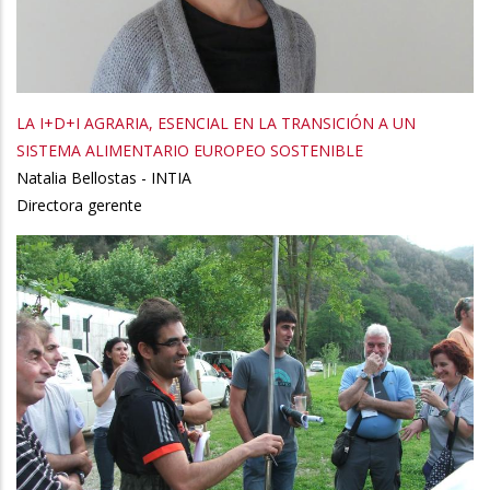
LA I+D+I AGRARIA, ESENCIAL EN LA TRANSICIÓN A UN
SISTEMA ALIMENTARIO EUROPEO SOSTENIBLE
Natalia Bellostas - INTIA
Directora gerente