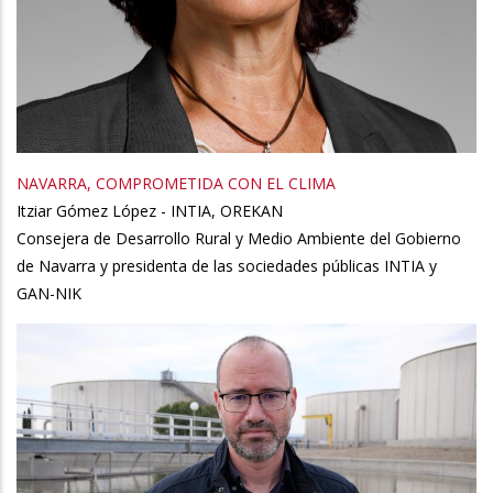
NAVARRA, COMPROMETIDA CON EL CLIMA
Itziar Gómez López - INTIA, OREKAN
Consejera de Desarrollo Rural y Medio Ambiente del Gobierno
de Navarra y presidenta de las sociedades públicas INTIA y
GAN-NIK