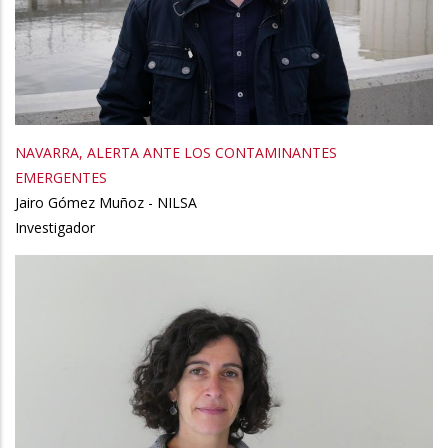
NAVARRA, ALERTA ANTE LOS CONTAMINANTES
EMERGENTES
Jairo Gómez Muñoz - NILSA
Investigador