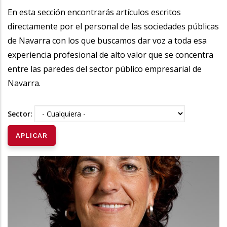
la
En esta sección encontrarás artículos escritos
directamente por el personal de las sociedades públicas
navegación
de Navarra con los que buscamos dar voz a toda esa
experiencia profesional de alto valor que se concentra
entre las paredes del sector público empresarial de
Navarra.
Sector: