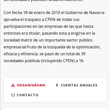
Con fecha 18 de enero de 2010 el Gobierno de Navarra
aprueba el traspaso a CPEN de todas sus
participaciones en las empresas de las que hasta
entonces era titular, pasando esta a erigirse en la
sociedad matriz de un importante sector público
empresarial.Fruto de la búsqueda de la optimización,
eficacia y eficiencia, se pasó de un total de 39
sociedades públicas (incluyendo CPEN) a 16.
quienes somos
ORGANIGRAMA
CUENTAS ANUALES
CONTACTO