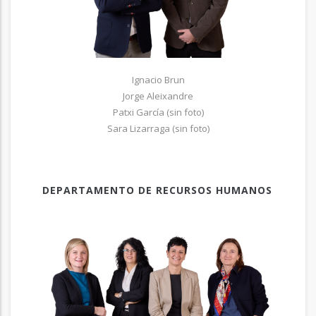
Ignacio Brun
Jorge Aleixandre
Patxi García (sin foto)
Sara Lizarraga (sin foto)
DEPARTAMENTO DE RECURSOS HUMANOS