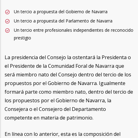
Un tercio a propuesta del Gobierno de Navarra
Un tercio a propuesta del Parlamento de Navarra
Un tercio entre profesionales independientes de reconocido
prestigio
La presidencia del Consejo la ostentará la Presidenta o
el Presidente de la Comunidad Foral de Navarra que
será miembro nato del Consejo dentro del tercio de los
propuestos por el Gobierno de Navarra. Igualmente
formará parte como miembro nato, dentro del tercio de
los propuestos por el Gobierno de Navarra, la
Consejera o el Consejero del Departamento
competente en materia de patrimonio.
En línea con lo anterior, esta es la composición del