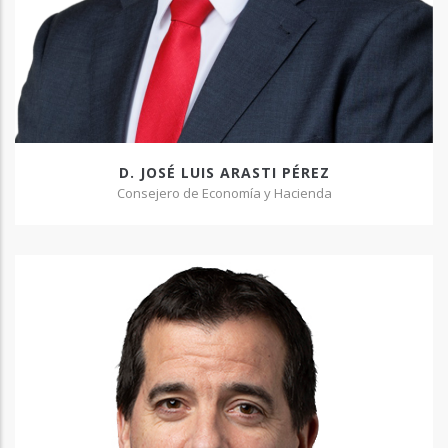
D. JOSÉ LUIS ARASTI PÉREZ
Consejero de Economía y Hacienda