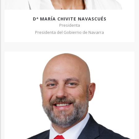
Dª MARÍA CHIVITE NAVASCUÉS
Presidenta
Presidenta del Gobierno de Navarra