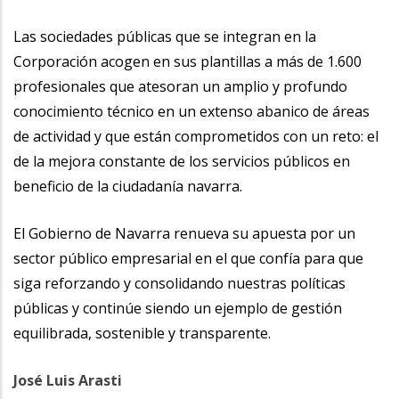
Las sociedades públicas que se integran en la
Corporación acogen en sus plantillas a más de 1.600
profesionales que atesoran un amplio y profundo
conocimiento técnico en un extenso abanico de áreas
de actividad y que están comprometidos con un reto: el
de la mejora constante de los servicios públicos en
beneficio de la ciudadanía navarra.
El Gobierno de Navarra renueva su apuesta por un
sector público empresarial en el que confía para que
siga reforzando y consolidando nuestras políticas
públicas y continúe siendo un ejemplo de gestión
equilibrada, sostenible y transparente.
José Luis Arasti