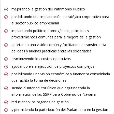
mejorando la gestión del Patrimonio Público
posibilitando una implantación estratégica corporativa para
el sector público empresarial
implantando políticas homogéneas, prácticas y
procedimientos comunes para la mejora de la gestión
aportando una visión común y facilitando la transferencia
de ideas y buenas prácticas entre las sociedades
disminuyendo los costes operativos
ayudando en la ejecución de proyectos complejos
posibilitando una visión económica y financiera consolidada
que facilita la toma de decisiones
siendo el interlocutor único que aglutina toda la
información de las SSPP para Gobierno de Navarra
reduciendo los órganos de gestión
y permitiendo la participación del Parlamento en la gestión