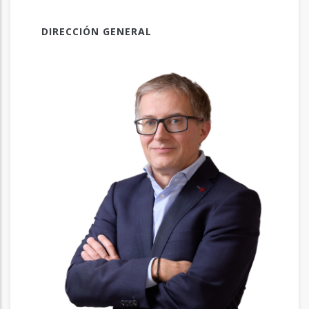
DIRECCIÓN GENERAL