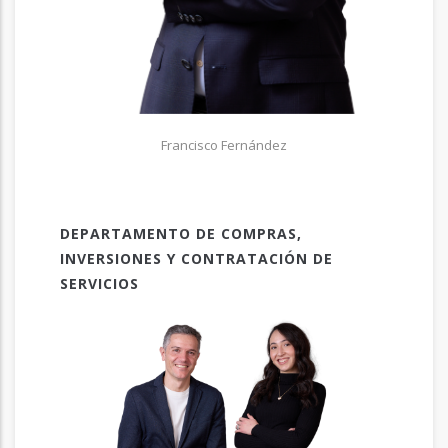
Francisco Fernández
DEPARTAMENTO DE COMPRAS,
INVERSIONES Y CONTRATACIÓN DE
SERVICIOS