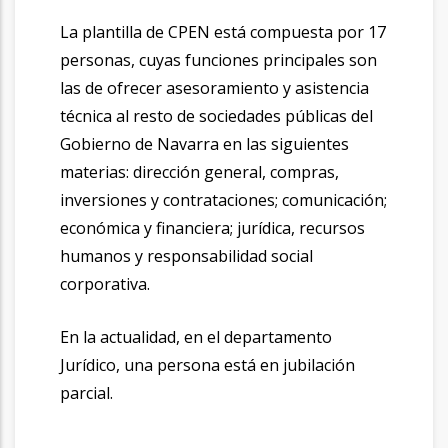
La plantilla de CPEN está compuesta por 17
personas, cuyas funciones principales son
las de ofrecer asesoramiento y asistencia
técnica al resto de sociedades públicas del
Gobierno de Navarra en las siguientes
materias: dirección general, compras,
inversiones y contrataciones; comunicación;
económica y financiera; jurídica, recursos
humanos y responsabilidad social
corporativa.
En la actualidad, en el departamento
Jurídico, una persona está en jubilación
parcial.