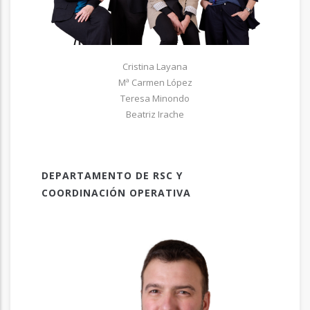
Cristina Layana
Mª Carmen López
Teresa Minondo
Beatriz Irache
DEPARTAMENTO DE RSC Y
COORDINACIÓN OPERATIVA