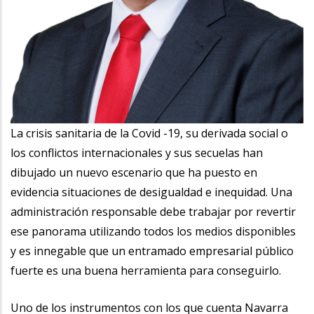
La crisis sanitaria de la Covid -19, su derivada social o
los conflictos internacionales y sus secuelas han
dibujado un nuevo escenario que ha puesto en
evidencia situaciones de desigualdad e inequidad. Una
administración responsable debe trabajar por revertir
ese panorama utilizando todos los medios disponibles
y es innegable que un entramado empresarial público
fuerte es una buena herramienta para conseguirlo.
Uno de los instrumentos con los que cuenta Navarra