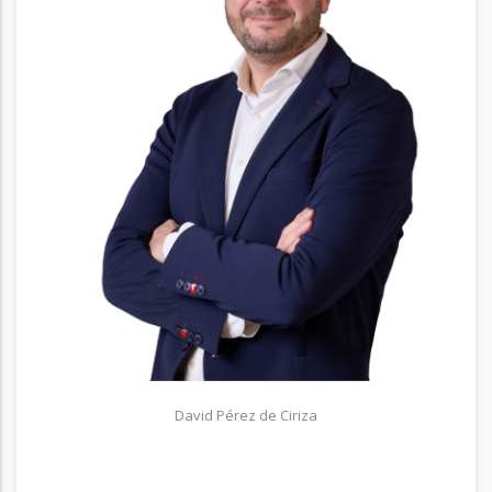
David Pérez de Ciriza