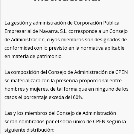
La gestión y administración de Corporación Pública
Empresarial de Navarra, S.L. corresponde a un Consejo
de Administración, cuyos miembros son designados de
conformidad con lo previsto en la normativa aplicable
en materia de patrimonio.
La composición del Consejo de Administración de CPEN
se materializará con la presencia proporcional entre
hombres y mujeres, de tal forma que en ninguno de los
casos el porcentaje exceda del 60%.
Las y los miembros del Consejo de Administración
serán nombrados por el socio único de CPEN según la
siguiente distribución: