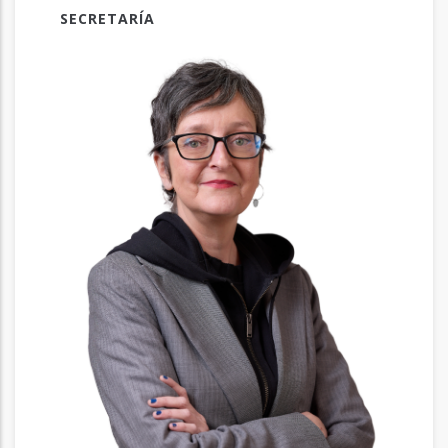
SECRETARÍA