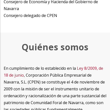
Consejero de Economía y Hacienda del Gobierno de
Navarra
Consejero delegado de CPEN
quienes
Quiénes somos
En cumplimiento de lo establecido en la
Ley 8/2009, de
18 de junio
, Corporación Pública Empresarial de
Navarra, S.L. (CPEN) se constituye el 4 de noviembre de
2009 con la misión de ser el instrumento unitario de
ordenación y racionalización de una parte sustancial del
patrimonio de Comunidad Foral de Navarra, como son
las sociedades públicas fundamentalmente.