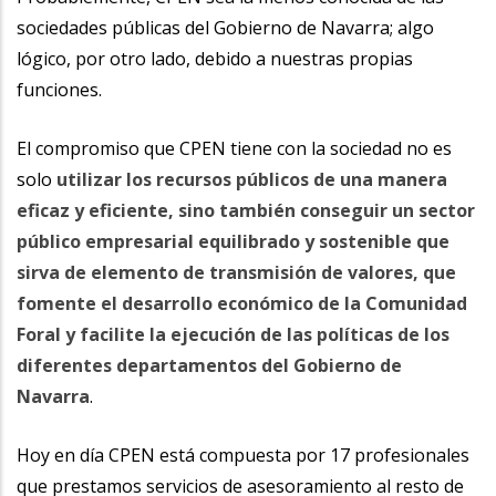
sociedades públicas del Gobierno de Navarra; algo
lógico, por otro lado, debido a nuestras propias
funciones.
El compromiso que CPEN tiene con la sociedad no es
solo
utilizar los recursos públicos de una manera
eficaz y eficiente, sino también conseguir un sector
público empresarial equilibrado y sostenible que
sirva de elemento de transmisión de valores, que
fomente el desarrollo económico de la Comunidad
Foral y facilite la ejecución de las políticas de los
diferentes departamentos del Gobierno de
Navarra
.
Hoy en día CPEN está compuesta por 17 profesionales
que prestamos servicios de asesoramiento al resto de