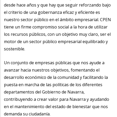
desde hace años y que hay que seguir reforzando bajo
el criterio de una gobernanza eficaz y eficiente es
nuestro sector público en el ámbito empresarial. CPEN
tiene un firme compromiso social a la hora de utilizar
los recursos públicos, con un objetivo muy claro, ser el
motor de un sector público empresarial equilibrado y
sostenible.
Un conjunto de empresas públicas que nos ayude a
avanzar hacia nuestros objetivos, fomentando el
desarrollo económico de la comunidad y facilitando la
puesta en marcha de las políticas de los diferentes
departamentos del Gobierno de Navarra,
contribuyendo a crear valor para Navarra y ayudando
en el mantenimiento del estado de bienestar que nos
demanda su ciudadanía.