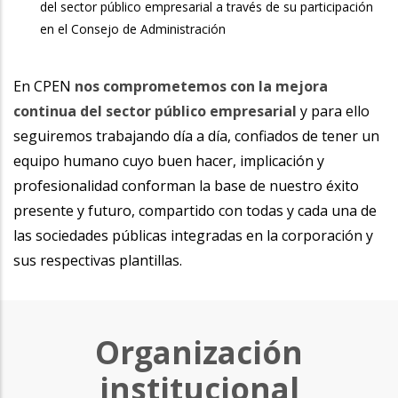
del sector público empresarial a través de su participación
en el Consejo de Administración
En CPEN
nos comprometemos con la mejora
continua del sector público empresarial
y para ello
seguiremos trabajando día a día, confiados de tener un
equipo humano cuyo buen hacer, implicación y
profesionalidad conforman la base de nuestro éxito
presente y futuro, compartido con todas y cada una de
las sociedades públicas integradas en la corporación y
sus respectivas plantillas.
organización institucional
Organización
institucional