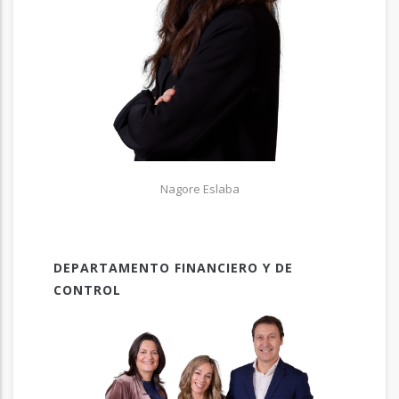
Nagore Eslaba
DEPARTAMENTO FINANCIERO Y DE
CONTROL