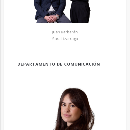
Juan Barberán
Sara Lizarraga
DEPARTAMENTO DE COMUNICACIÓN