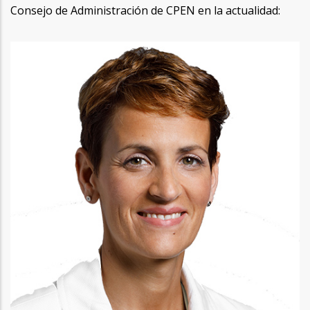
Consejo de Administración de CPEN en la actualidad: