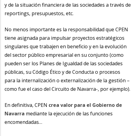
y de la situación financiera de las sociedades a través de
reportings, presupuestos, etc.
No menos importante es la responsabilidad que CPEN
tiene asignada para impulsar proyectos estratégicos
singulares que trabajen en beneficio y en la evolución
del sector público empresarial en su conjunto (como
pueden ser los Planes de Igualdad de las sociedades
públicas, su Código Ético y de Conducta o procesos
para la internalización o externalización de la gestión –
como fue el caso del Circuito de Navarra-, por ejemplo).
En definitiva, CPEN
crea valor para el Gobierno de
Navarra
mediante la ejecución de las funciones
encomendadas…