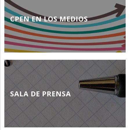
CPEN EN LOS MEDIOS
SALA DE PRENSA