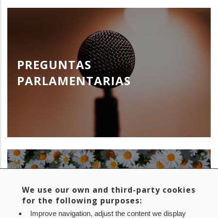
PREGUNTAS
PARLAMENTARIAS
We use our own and third-party cookies
for the following purposes:
RECONOCIMIENTOS
Improve navigation, adjust the content we display