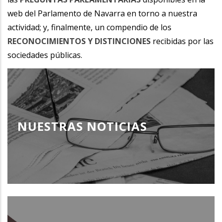
web del Parlamento de Navarra en torno a nuestra
actividad; y, finalmente, un compendio de los
RECONOCIMIENTOS Y DISTINCIONES
recibidas por las
sociedades públicas.
NUESTRAS NOTICIAS