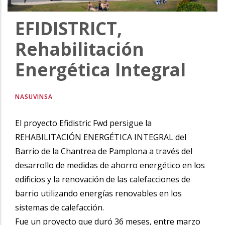
EFIDISTRICT,
Rehabilitación
Energética Integral
NASUVINSA
El proyecto Efidistric Fwd persigue la
REHABILITACIÓN ENERGÉTICA INTEGRAL del
Barrio de la Chantrea de Pamplona a través del
desarrollo de medidas de ahorro energético en los
edificios y la renovación de las calefacciones de
barrio utilizando energías renovables en los
sistemas de calefacción.
Fue un proyecto que duró 36 meses, entre marzo