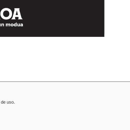
 de uso.