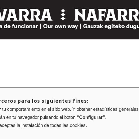
ceros para los siguientes fines:
 tu comportamiento en el sitio web. Y obtener estadísticas generales
rán en tu navegador pulsando el botón
“Configurar”
.
 aceptas la instalación de todas las cookies.