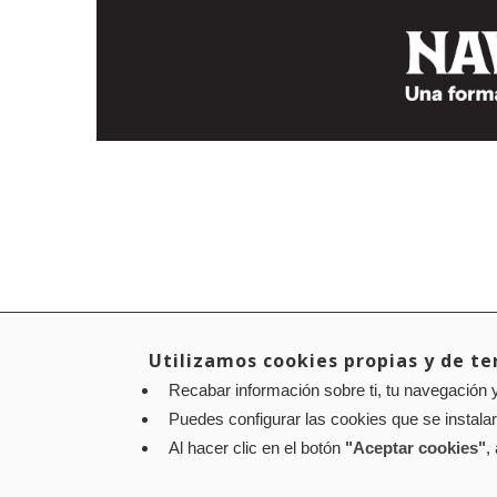
Utilizamos cookies propias y de ter
Recabar información sobre ti, tu navegación y
Puedes configurar las cookies que se instala
Al hacer clic en el botón
"Aceptar cookies"
,