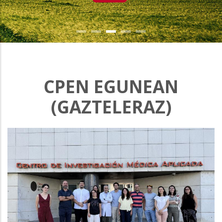
CPEN EGUNEAN
(GAZTELERAZ)