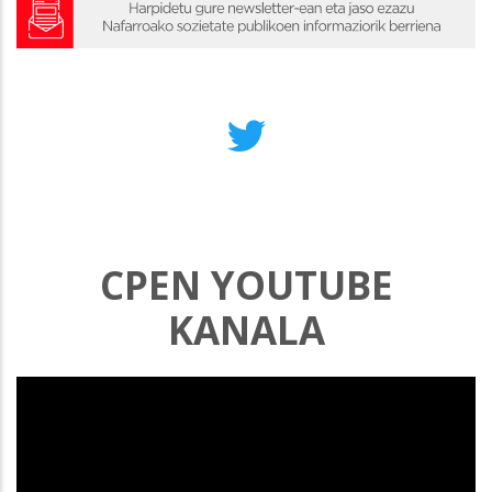
CPEN YOUTUBE
KANALA