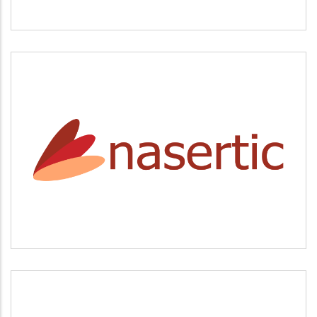
NASERTIC
Servicios tecnológicos y modernización