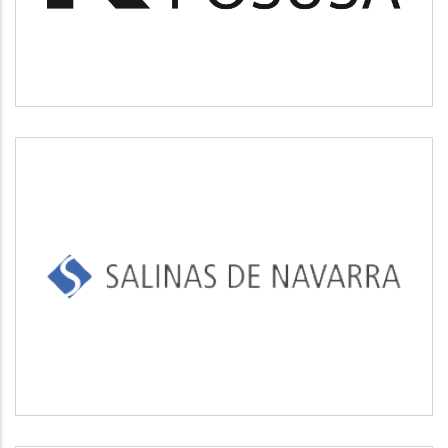
SALINAS DE NAVARRA
Industrial