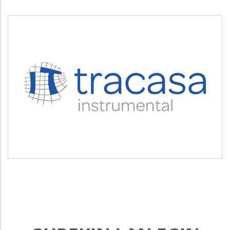
TRACASA INSTRUMENTAL
Servicios tecnológicos y modernización