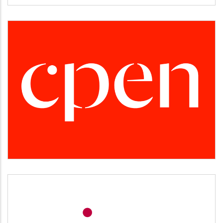
CPEN
Desarrollo empresarial