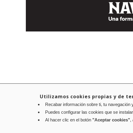
Utilizamos cookies propias y de ter
Recabar información sobre ti, tu navegación y
Puedes configurar las cookies que se instala
Al hacer clic en el botón
"Aceptar cookies"
,