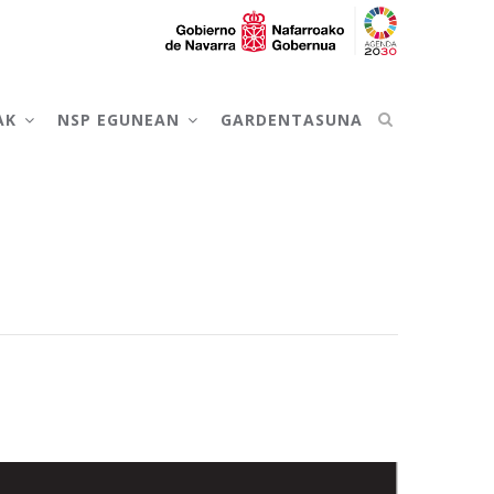
AK
NSP EGUNEAN
GARDENTASUNA