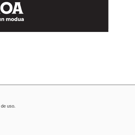
 de uso.