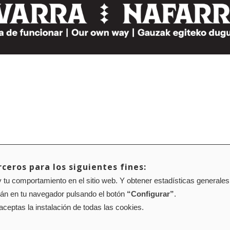
ceros para los siguientes fines:
 tu comportamiento en el sitio web. Y obtener estadísticas generales
rán en tu navegador pulsando el botón
“Configurar”
.
 aceptas la instalación de todas las cookies.