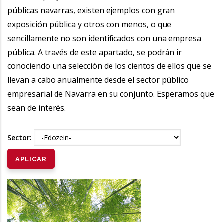
públicas navarras, existen ejemplos con gran
exposición pública y otros con menos, o que
sencillamente no son identificados con una empresa
pública. A través de este apartado, se podrán ir
conociendo una selección de los cientos de ellos que se
llevan a cabo anualmente desde el sector público
empresarial de Navarra en su conjunto. Esperamos que
sean de interés.
Sector: