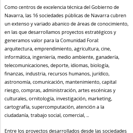
Como centros de excelencia técnica del Gobierno de
Navarra, las 16 sociedades públicas de Navarra cubren
un extenso y variado abanico de áreas de conocimiento,
en las que desarrollamos proyectos estratégicos y
generamos valor para la Comunidad Foral:
arquitectura, emprendimiento, agricultura, cine,
informática, ingeniería, medio ambiente, ganadería,
telecomunicaciones, deporte, idiomas, biología,
finanzas, industria, recursos humanos, jurídico,
astronomía, comunicación, mantenimiento, capital
riesgo, compras, administración, artes escénicas y
culturales, ornitología, investigación, marketing,
cartografía, supercomputación, atención a la
ciudadanía, trabajo social, comercial, ...
Entre los proyectos desarrollados desde las sociedades