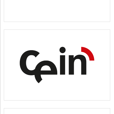
CEIN
Desarrollo empresarial