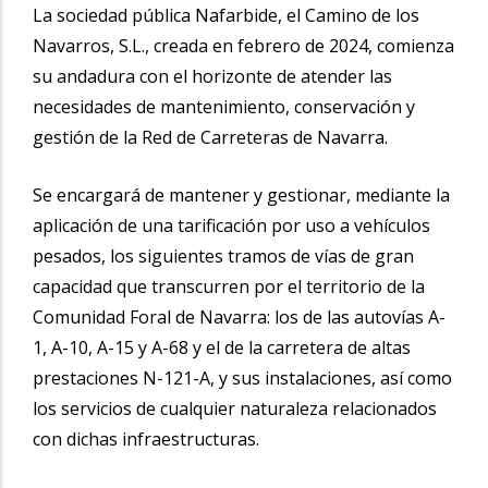
La sociedad pública Nafarbide, el Camino de los
Navarros, S.L., creada en febrero de 2024, comienza
su andadura con el horizonte de atender las
necesidades de mantenimiento, conservación y
gestión de la Red de Carreteras de Navarra.
Se encargará de mantener y gestionar, mediante la
aplicación de una tarificación por uso a vehículos
pesados, los siguientes tramos de vías de gran
capacidad que transcurren por el territorio de la
Comunidad Foral de Navarra: los de las autovías A-
1, A-10, A-15 y A-68 y el de la carretera de altas
prestaciones N-121-A, y sus instalaciones, así como
los servicios de cualquier naturaleza relacionados
con dichas infraestructuras.