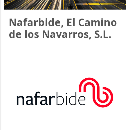
Nafarbide, El Camino
de los Navarros, S.L.