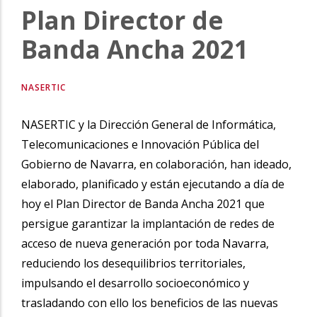
Plan Director de
la
navegación
Banda Ancha 2021
NASERTIC
NASERTIC y la Dirección General de Informática,
Telecomunicaciones e Innovación Pública del
Gobierno de Navarra, en colaboración, han ideado,
elaborado, planificado y están ejecutando a día de
hoy el Plan Director de Banda Ancha 2021 que
persigue garantizar la implantación de redes de
acceso de nueva generación por toda Navarra,
reduciendo los desequilibrios territoriales,
impulsando el desarrollo socioeconómico y
trasladando con ello los beneficios de las nuevas