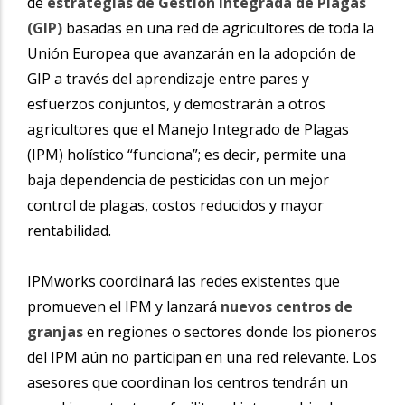
de
estrategias de Gestión Integrada de Plagas
(GIP)
basadas en una red de agricultores de toda la
Unión Europea que avanzarán en la adopción de
GIP a través del aprendizaje entre pares y
esfuerzos conjuntos, y demostrarán a otros
agricultores que el Manejo Integrado de Plagas
(IPM) holístico “funciona”; es decir, permite una
baja dependencia de pesticidas con un mejor
control de plagas, costos reducidos y mayor
rentabilidad.
IPMworks coordinará las redes existentes que
promueven el IPM y lanzará
nuevos centros de
granjas
en regiones o sectores donde los pioneros
del IPM aún no participan en una red relevante. Los
asesores que coordinan los centros tendrán un