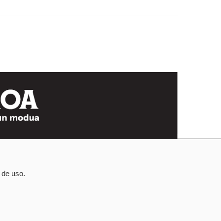
 de uso.