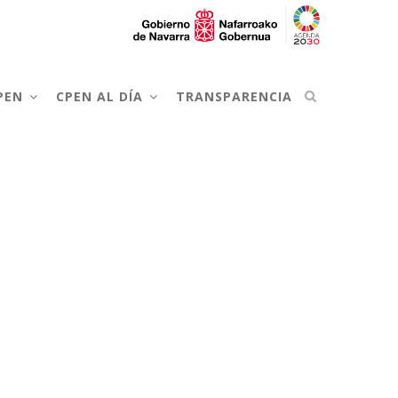
CPEN
CPEN AL DÍA
TRANSPARENCIA