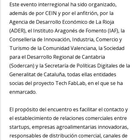
Este evento interregional ha sido organizado,
además de por CEIN y por el anfitrión, por la
Agencia de Desarrollo Económico de La Rioja
(ADER), el Instituto Aragonés de Fomento (IAF), la
Conselleria de Innovación, Industria, Comercio y
Turismo de la Comunidad Valenciana, la Sociedad
para el Desarrollo Regional de Cantabria
(Sodercan) y la Secretaría de Políticas Digitales de la
Generalitat de Cataluña, todas ellas entidades
socias del proyecto Tech FabLab, en el que se ha
enmarcado.
El propósito del encuentro es facilitar el contacto y
el establecimiento de relaciones comerciales entre
startups, empresas agroalimentarias innovadoras,
responsables de distribución comercial, canales de