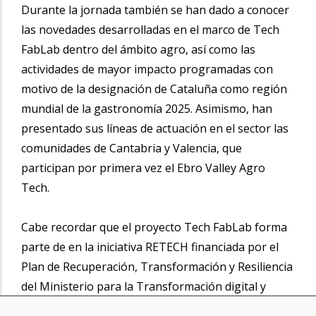
Durante la jornada también se han dado a conocer
las novedades desarrolladas en el marco de Tech
FabLab dentro del ámbito agro, así como las
actividades de mayor impacto programadas con
motivo de la designación de Cataluña como región
mundial de la gastronomía 2025. Asimismo, han
presentado sus líneas de actuación en el sector las
comunidades de Cantabria y Valencia, que
participan por primera vez el Ebro Valley Agro
Tech.
Cabe recordar que el proyecto Tech FabLab forma
parte de en la iniciativa RETECH financiada por el
Plan de Recuperación, Transformación y Resiliencia
del Ministerio para la Transformación digital y
Función Pública a través de fondos europeos Next