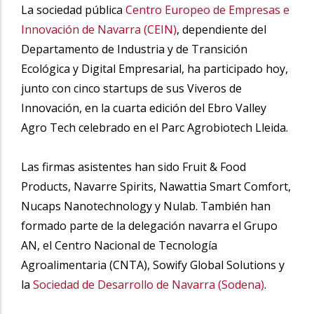
La sociedad pública
Centro Europeo de Empresas e
Innovación de Navarra (CEIN)
, dependiente del
Departamento de Industria y de Transición
Ecológica y Digital Empresarial, ha participado hoy,
junto con cinco startups de sus Viveros de
Innovación, en la cuarta edición del Ebro Valley
Agro Tech celebrado en el Parc Agrobiotech Lleida.
Las firmas asistentes han sido Fruit & Food
Products, Navarre Spirits, Nawattia Smart Comfort,
Nucaps Nanotechnology y Nulab. También han
formado parte de la delegación navarra el Grupo
AN, el Centro Nacional de Tecnología
Agroalimentaria (CNTA), Sowify Global Solutions y
la
Sociedad de Desarrollo de Navarra (Sodena)
.