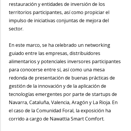
restauración y entidades de inversión de los
territorios participantes, así como propiciar el
impulso de iniciativas conjuntas de mejora del
sector.
En este marco, se ha celebrado un networking
guiado entre las empresas, distribuidores
alimentarios y potenciales inversores participantes
para conocerse entre sí, así como una mesa
redonda de presentación de buenas prácticas de
gestión de la innovación y de la aplicación de
tecnologías emergentes por parte de startups de
Navarra, Cataluña, Valencia, Aragón y La Rioja. En
el caso de la Comunidad Foral, la exposición ha
corrido a cargo de Nawattia Smart Comfort.